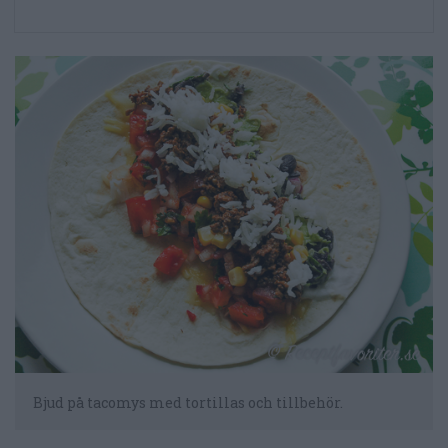
Bjud på tacomys med tortillas och tillbehör.