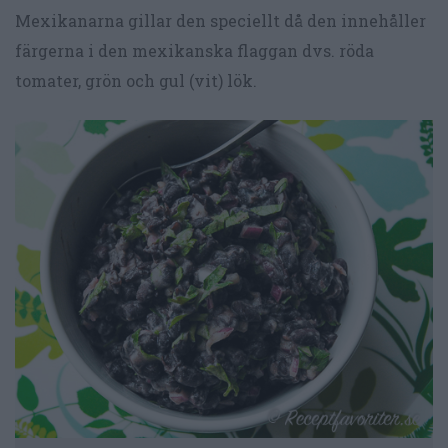
Mexikanarna gillar den speciellt då den innehåller
färgerna i den mexikanska flaggan dvs. röda
tomater, grön och gul (vit) lök.