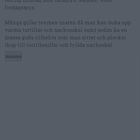
fredagsmys.
Många gillar texmex-maten då man kan duka upp
varma tortillas och nachosskal samt sedan ha en
massa goda tillbehör som man sitter och plockar
ihop till tortillarullar och fyllda nachoskal.