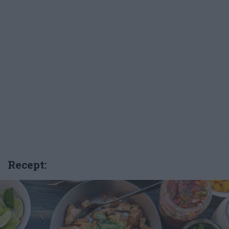
Recept: