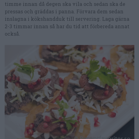
timme innan då degen ska vila och sedan ska de
pressas och gräddas i panna. Förvara dem sedan
inslagna i kökshandduk till servering. Laga gärna
2-3 timmar innan så har du tid att förbereda annat
också.