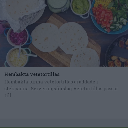
Hembakta vetetortillas
Hembakta tunna vetetortillas gräddade i
stekpanna. Serveringsförslag Vetetortillas passar
till...