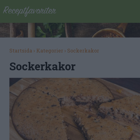
Startsida
›
Kategorier
›
Sockerkakor
Sockerkakor