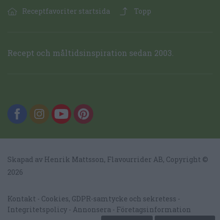
Receptfavoriter startsida
Topp
Recept och måltidsinspiration sedan 2003.
Skapad av Henrik Mattsson,
Flavourrider AB
, Copyright ©
2026
Kontakt
Cookies, GDPR-samtycke och sekretess
Integritetspolicy
Annonsera
Företagsinformation