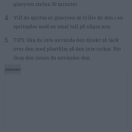
glasyren stelna 30 minuter.
Vill du spritsa ut glasyren så fyller du den i en
spritspåse med en smal tull på några mm.
TIPS: Ska du inte använda den direkt så täck
över den med plastfilm så den inte torkar. Rör
ihop den innan du använder den.