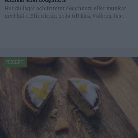
Hur du lagar och friterar doughnuts eller munkar
med hål i. Blir riktigt goda till fika, Valborg, fest...
RECEPT