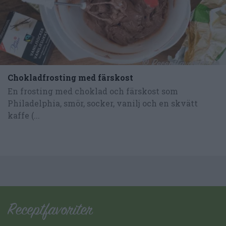
Chokladfrosting med färskost
En frosting med choklad och färskost som
Philadelphia, smör, socker, vanilj och en skvätt
kaffe (...