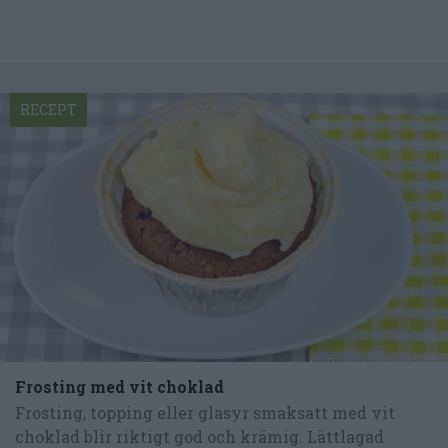
RECEPT
Frosting med vit choklad
Frosting, topping eller glasyr smaksatt med vit
choklad blir riktigt god och krämig. Lättlagad