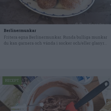
Berlinermunkar
Fritera egna Berlinermunkar. Runda bulliga munkar
du kan garnera och vända i socker och/eller glasyr...
RECEPT