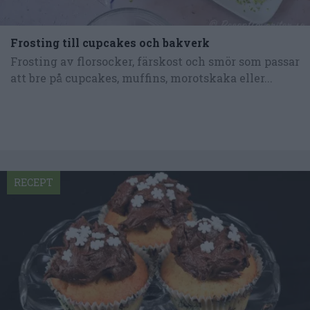
Frosting till cupcakes och bakverk
Frosting av florsocker, färskost och smör som passar
att bre på cupcakes, muffins, morotskaka eller...
RECEPT