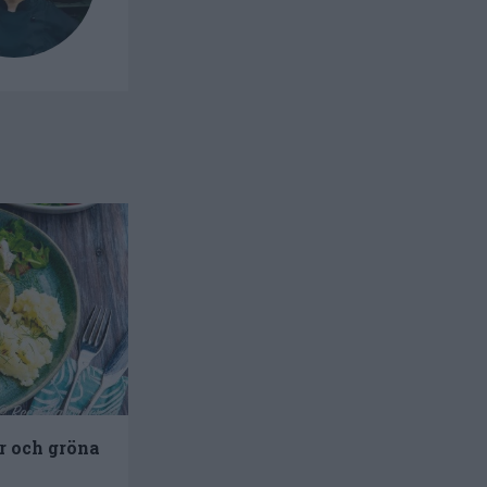
r och gröna