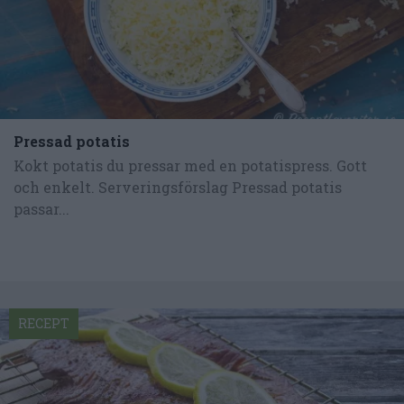
Pressad potatis
Kokt potatis du pressar med en potatispress. Gott
och enkelt. Serveringsförslag Pressad potatis
passar...
RECEPT