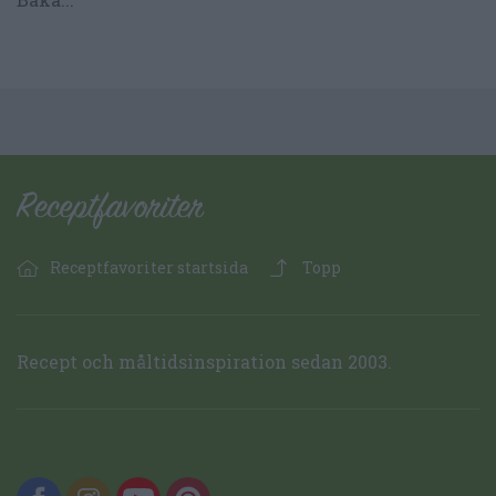
Receptfavoriter startsida
Topp
Recept och måltidsinspiration sedan 2003.