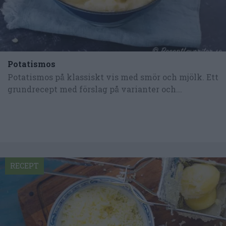
Potatismos
Potatismos på klassiskt vis med smör och mjölk. Ett
grundrecept med förslag på varianter och...
RECEPT