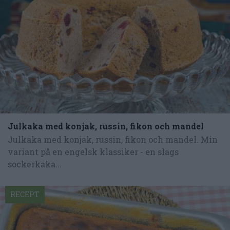
Julkaka med konjak, russin, fikon och mandel
Julkaka med konjak, russin, fikon och mandel. Min
variant på en engelsk klassiker - en slags
sockerkaka...
RECEPT