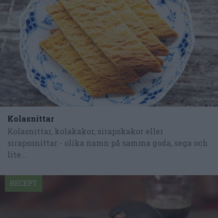
Kolasnittar
Kolasnittar, kolakakor, sirapskakor eller
sirapssnittar - olika namn på samma goda, sega och
lite...
RECEPT