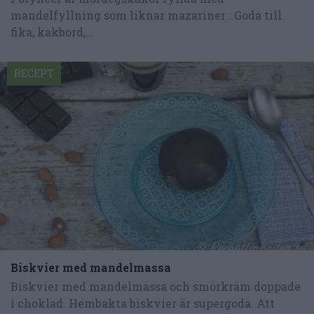
mandelfyllning som liknar mazariner . Goda till
fika, kakbord,...
RECEPT
Biskvier med mandelmassa
Biskvier med mandelmassa och smörkräm doppade
i choklad. Hembakta biskvier är supergoda. Att