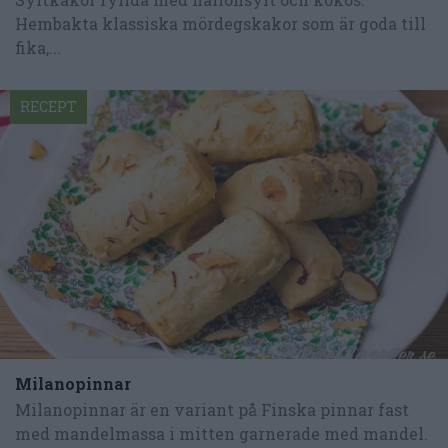
Hembakta klassiska mördegskakor som är goda till
fika,...
RECEPT
Milanopinnar
Milanopinnar är en variant på Finska pinnar fast
med mandelmassa i mitten garnerade med mandel.