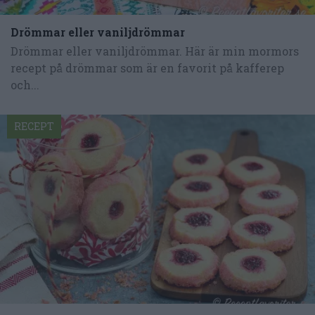
Drömmar eller vaniljdrömmar
Drömmar eller vaniljdrömmar. Här är min mormors
recept på drömmar som är en favorit på kafferep
och...
RECEPT