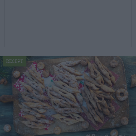
RECEPT