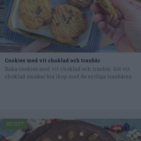
Cookies med vit choklad och tranbär
Baka cookies med vit choklad och tranbär. Söt vit
choklad smakar bra ihop med de syrliga tranbären...
RECEPT