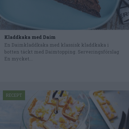
Kladdkaka med Daim
En Daimkladdkaka med klassisk kladdkaka i
botten täckt med Daimtopping. Serveringsförslag
En mycket...
RECEPT