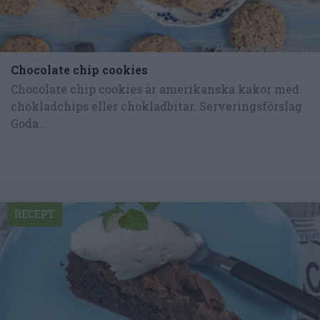
Chocolate chip cookies
Chocolate chip cookies är amerikanska kakor med
chokladchips eller chokladbitar. Serveringsförslag
Goda...
RECEPT