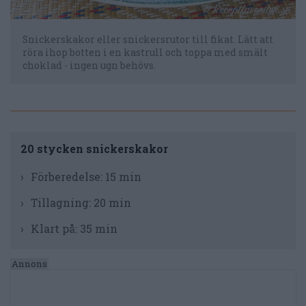
Snickerskakor eller snickersrutor till fikat. Lätt att
röra ihop botten i en kastrull och toppa med smält
choklad - ingen ugn behövs.
20 stycken snickerskakor
Förberedelse:
15 min
Tillagning:
20 min
Klart på:
35 min