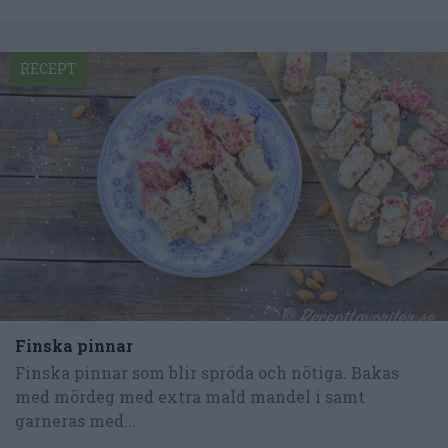
RECEPT
Finska pinnar
Finska pinnar som blir spröda och nötiga. Bakas
med mördeg med extra mald mandel i samt
garneras med...