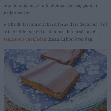
eller blanda med mörk choklad som jag gjorde i
nedan recept.
Ska du förvara snickersutorna flera dagar och vill
att de håller sig extra blanka och fina så kan du
temperera chokladen
innan du brer över den.