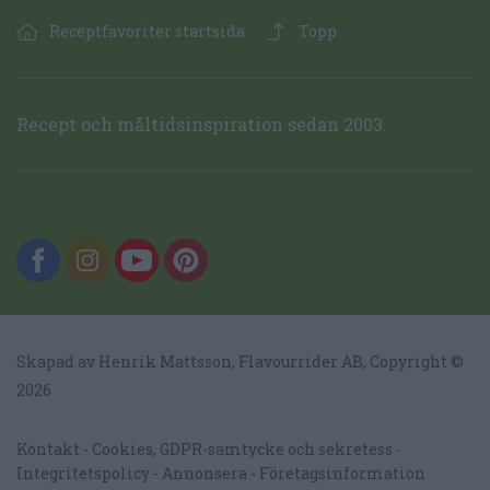
Receptfavoriter startsida
Topp
Recept och måltidsinspiration sedan 2003.
Skapad av Henrik Mattsson,
Flavourrider AB
, Copyright ©
2026
Kontakt
Cookies, GDPR-samtycke och sekretess
Integritetspolicy
Annonsera
Företagsinformation