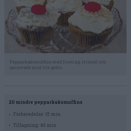
Pepparkaksmuffins med frosting, strössel och
garnerade med lite godis.
20 mindre pepparkaksmuffins
Förberedelse:
15 min
Tillagning:
40 min