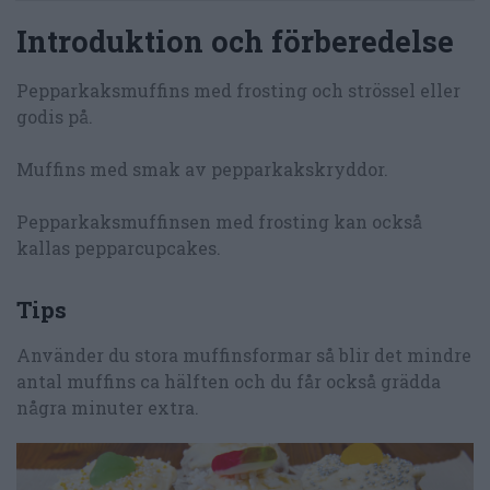
Introduktion och förberedelse
Pepparkaksmuffins med frosting och strössel eller
godis på.
Muffins med smak av pepparkakskryddor.
Pepparkaksmuffinsen med frosting kan också
kallas pepparcupcakes.
Tips
Använder du stora muffinsformar så blir det mindre
antal muffins ca hälften och du får också grädda
några minuter extra.