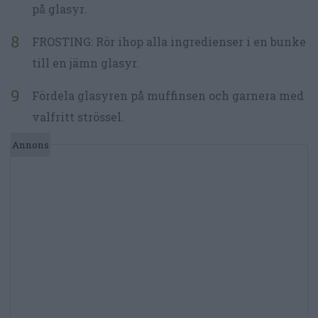
på glasyr.
FROSTING: Rör ihop alla ingredienser i en bunke
till en jämn glasyr.
Fördela glasyren på muffinsen och garnera med
valfritt strössel.