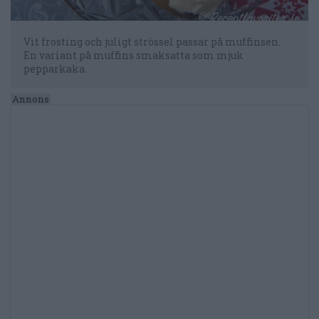
Vit frosting och juligt strössel passar på muffinsen.
En variant på muffins smaksatta som mjuk
pepparkaka.