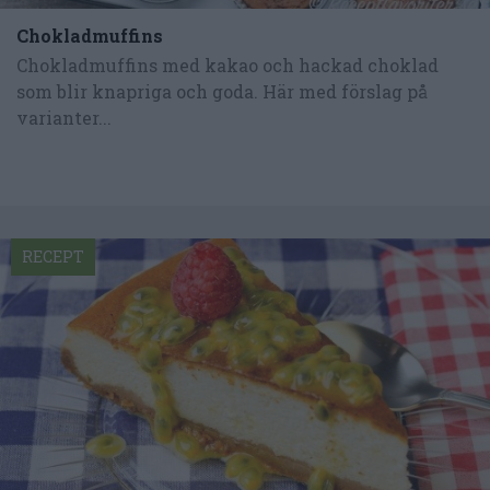
Chokladmuffins
Chokladmuffins med kakao och hackad choklad
som blir knapriga och goda. Här med förslag på
varianter...
RECEPT