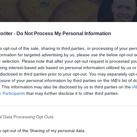
oriter -
Do Not Process My Personal Information
to opt-out of the sale, sharing to third parties, or processing of your per
formation for targeted advertising by us, please use the below opt-out s
r selection. Please note that after your opt-out request is processed y
eing interest-based ads based on personal information utilized by us or
disclosed to third parties prior to your opt-out. You may separately opt-
losure of your personal information by third parties on the IAB’s list of
. This information may also be disclosed by us to third parties on the
IA
Participants
that may further disclose it to other third parties.
l Data Processing Opt Outs
o opt-out of the Sharing of my personal data.