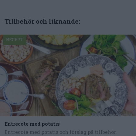
Tillbehör och liknande:
RECEPT
Entrecote med potatis
Entrecote med potatis och förslag på tillbehör.