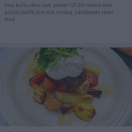
Fem kalla såser som passar till det mesta som
grillat, buffé, fest och vardag. Lättlagade såser
med...