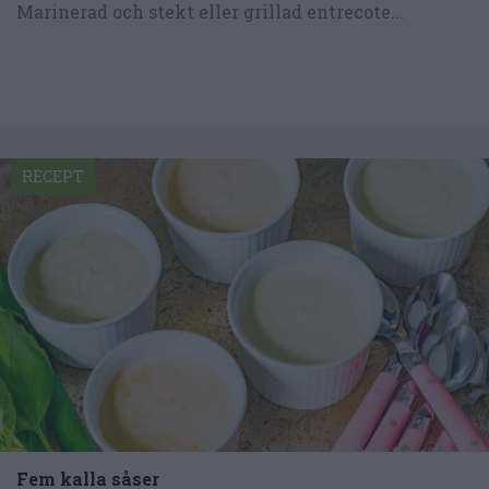
Marinerad och stekt eller grillad entrecote...
RECEPT
Fem kalla såser