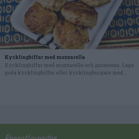
Kycklingbiffar med mozzarella
Kycklingbiffar med mozzarella och parmesan. Laga
goda kycklingbiffar eller kycklingburgare med...