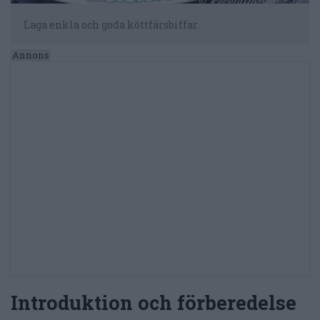
Laga enkla och goda köttfärsbiffar.
Introduktion och förberedelse