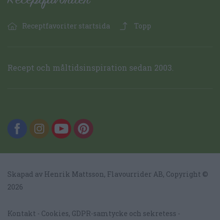
Receptfavoriter startsida
Topp
Recept och måltidsinspiration sedan 2003.
Skapad av Henrik Mattsson,
Flavourrider AB
, Copyright ©
2026
Kontakt
Cookies, GDPR-samtycke och sekretess