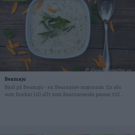
Beamajo
Bjud på Beamajo - en Bearnaise-majonnäs. En sås
som funkar till allt som Bearnaisesås passar till...