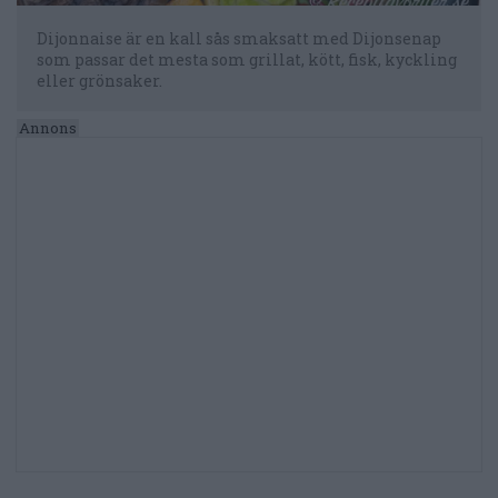
Dijonnaise är en kall sås smaksatt med Dijonsenap
som passar det mesta som grillat, kött, fisk, kyckling
eller grönsaker.