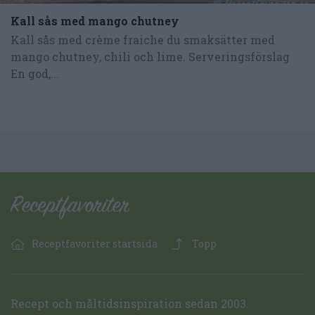
Kall sås med mango chutney
Kall sås med crème fraiche du smaksätter med
mango chutney, chili och lime. Serveringsförslag
En god,...
Receptfavoriter startsida
Topp
Recept och måltidsinspiration sedan 2003.