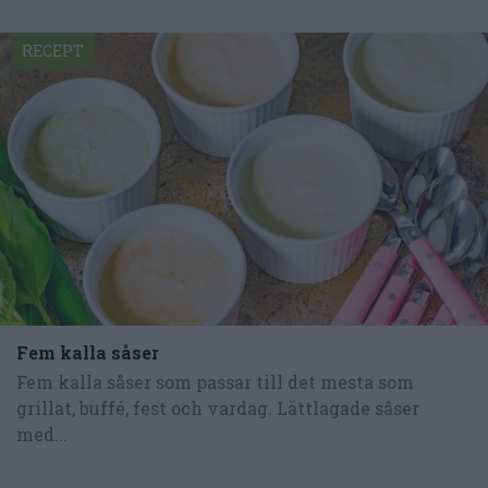
RECEPT
Fem kalla såser
Fem kalla såser som passar till det mesta som
grillat, buffé, fest och vardag. Lättlagade såser
med...