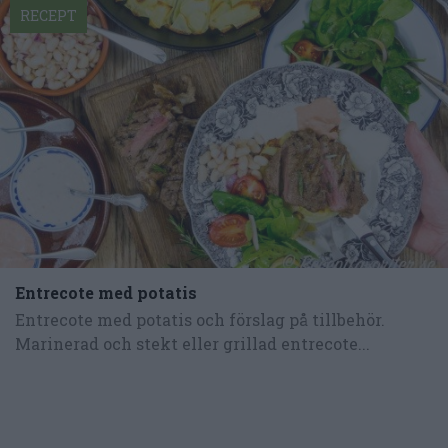
RECEPT
Entrecote med potatis
Entrecote med potatis och förslag på tillbehör.
Marinerad och stekt eller grillad entrecote...