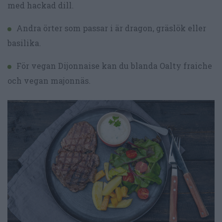
med hackad dill.
Andra örter som passar i är dragon, gräslök eller
basilika.
För vegan Dijonnaise kan du blanda Oalty fraiche
och vegan majonnäs.