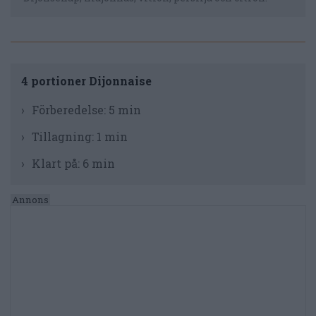
4 portioner Dijonnaise
Förberedelse:
5 min
Tillagning:
1 min
Klart på:
6 min