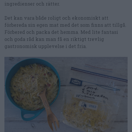
ingredienser och rätter.
Det kan vara både roligt och ekonomiskt att
förbereda sin egen mat med det som finns att tillgå.
Förbered och packa det hemma. Med lite fantasi
och goda råd kan man få en riktigt trevlig
gastronomisk upplevelse i det fria.