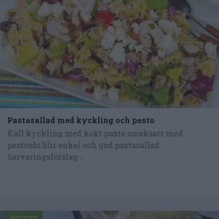
Pastasallad med kyckling och pesto
Kall kyckling med kokt pasta smaksatt med
pestosås blir enkel och god pastasallad.
Serveringsförslag...
RECEPT