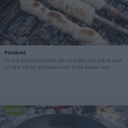
Pinnbröd
Ut och grilla pinnbröd! Gör en enkel deg och ta med
ut, skär till en grillpinne och linda degen runt...
RECEPT