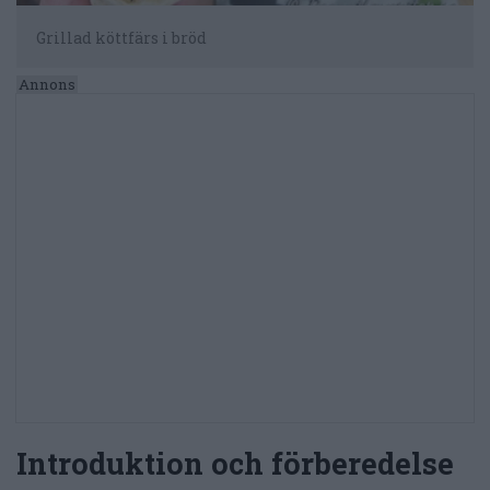
Grillad köttfärs i bröd
Introduktion och förberedelse