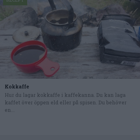
Kokkaffe
Hur du lagar kokkaffe i kaffekanna. Du kan laga
kaffet över öppen eld eller på spisen. Du behöver
en...