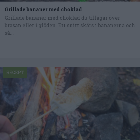
Grillade bananer med choklad
Grillade bananer med choklad du tillagar över
brasan eller i glöden. Ett snitt skärs i bananerna och
så...
RECEPT