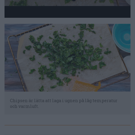
Chipsen är lätta att laga i ugnen på låg temperatur
och varmluft.