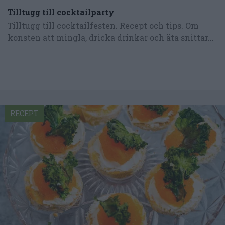
Tilltugg till cocktailparty
Tilltugg till cocktailfesten. Recept och tips. Om
konsten att mingla, dricka drinkar och äta snittar...
RECEPT