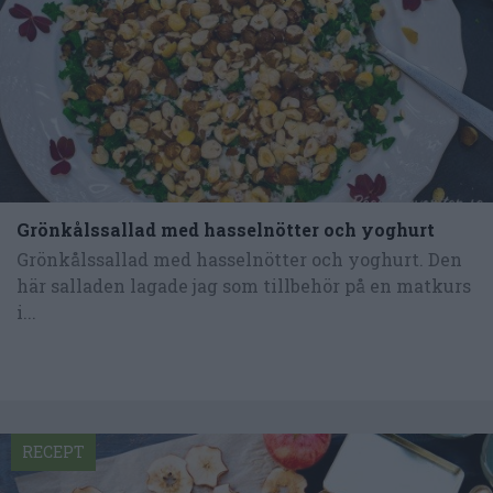
Grönkålssallad med hasselnötter och yoghurt
Grönkålssallad med hasselnötter och yoghurt. Den
här salladen lagade jag som tillbehör på en matkurs
i...
RECEPT