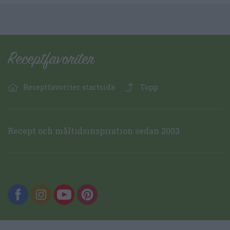
Receptfavoriter startsida
Topp
Recept och måltidsinspiration sedan 2003.