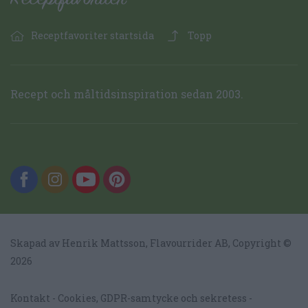
Receptfavoriter startsida
Topp
Recept och måltidsinspiration sedan 2003.
Skapad av Henrik Mattsson,
Flavourrider AB
, Copyright ©
2026
Kontakt
Cookies, GDPR-samtycke och sekretess