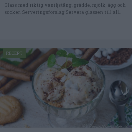
Glass med riktig vaniljstång, grädde, mjölk, ägg och
socker. Serveringsförslag Servera glassen till all...
RECEPT