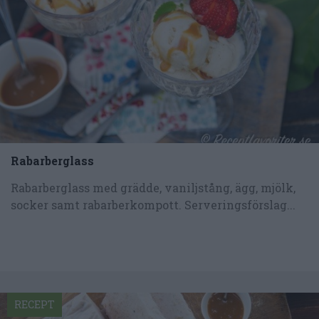
Rabarberglass
Rabarberglass med grädde, vaniljstång, ägg, mjölk,
socker samt rabarberkompott. Serveringsförslag...
RECEPT