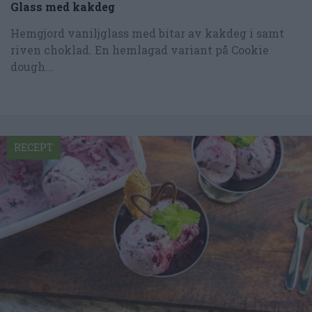
Glass med kakdeg
Hemgjord vaniljglass med bitar av kakdeg i samt
riven choklad. En hemlagad variant på Cookie
dough...
RECEPT