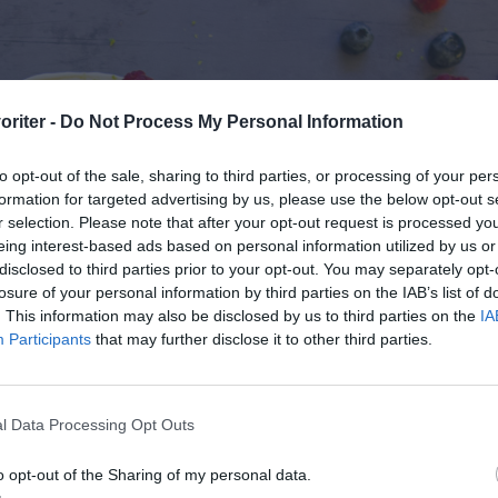
oriter -
Do Not Process My Personal Information
to opt-out of the sale, sharing to third parties, or processing of your per
formation for targeted advertising by us, please use the below opt-out s
r selection. Please note that after your opt-out request is processed y
eing interest-based ads based on personal information utilized by us or
disclosed to third parties prior to your opt-out. You may separately opt-
losure of your personal information by third parties on the IAB’s list of
. This information may also be disclosed by us to third parties on the
IA
Participants
that may further disclose it to other third parties.
l Data Processing Opt Outs
o opt-out of the Sharing of my personal data.