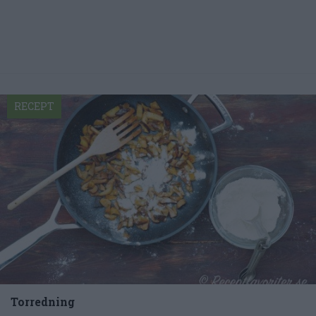
RECEPT
Torredning