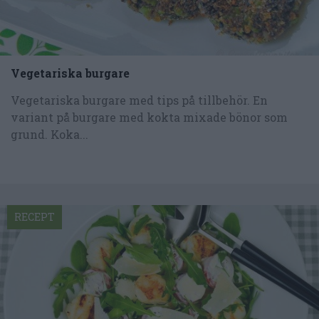
Vegetariska burgare
Vegetariska burgare med tips på tillbehör. En
variant på burgare med kokta mixade bönor som
grund. Koka...
RECEPT