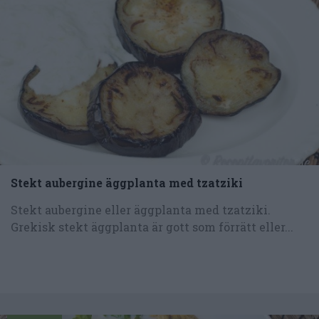
Stekt aubergine äggplanta med tzatziki
Stekt aubergine eller äggplanta med tzatziki.
Grekisk stekt äggplanta är gott som förrätt eller...