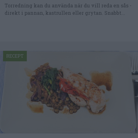
Torredning kan du använda när du vill reda en sås -
direkt i pannan, kastrullen eller grytan. Snabbt...
RECEPT