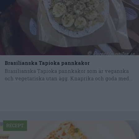
Brasilianska Tapioka pannkakor
Brasilianska Tapioka pannkakor som är veganska
och vegetariska utan ägg. Knaprika och goda med...
RECEPT