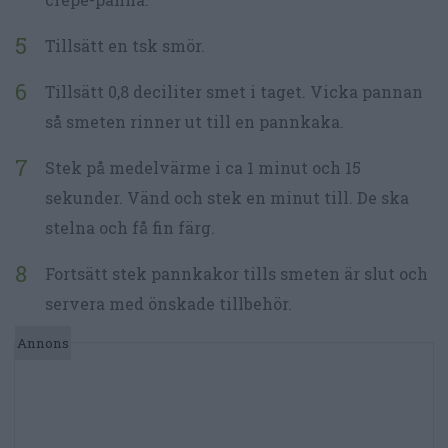
Tillsätt en tsk smör.
Tillsätt 0,8 deciliter smet i taget. Vicka pannan
så smeten rinner ut till en pannkaka.
Stek på medelvärme i ca 1 minut och 15
sekunder. Vänd och stek en minut till. De ska
stelna och få fin färg.
Fortsätt stek pannkakor tills smeten är slut och
servera med önskade tillbehör.