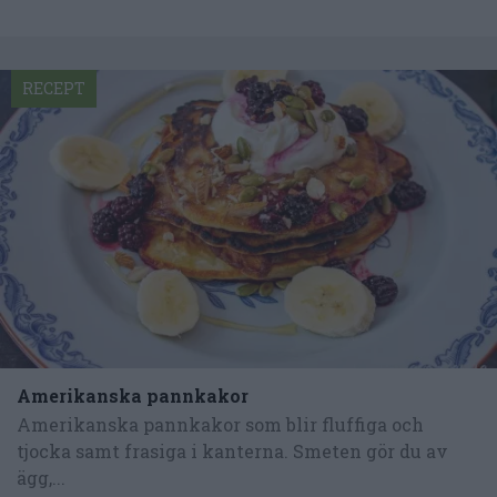
RECEPT
Amerikanska pannkakor
Amerikanska pannkakor som blir fluffiga och
tjocka samt frasiga i kanterna. Smeten gör du av
ägg,...