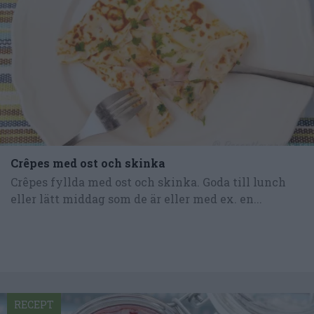
Crêpes med ost och skinka
Crêpes fyllda med ost och skinka. Goda till lunch
eller lätt middag som de är eller med ex. en...
RECEPT