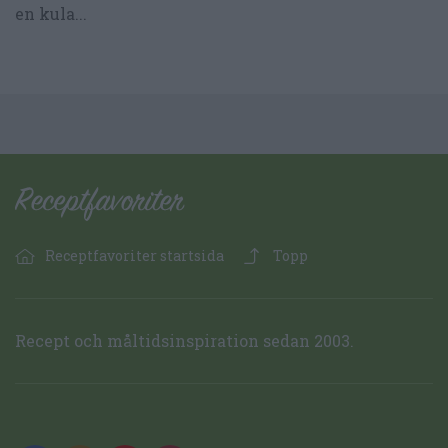
en kula...
Receptfavoriter startsida
Topp
Recept och måltidsinspiration sedan 2003.