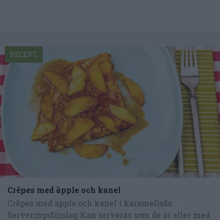
RECEPT
Crêpes med äpple och kanel
Crêpes med äpple och kanel i karamellsås.
Serveringsförslag Kan serveras som de är eller med