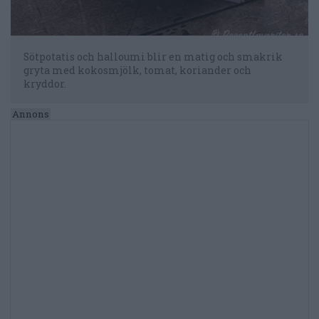
Sötpotatis och halloumi blir en matig och smakrik
gryta med kokosmjölk, tomat, koriander och
kryddor.