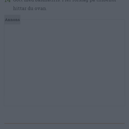
hittar du ovan.