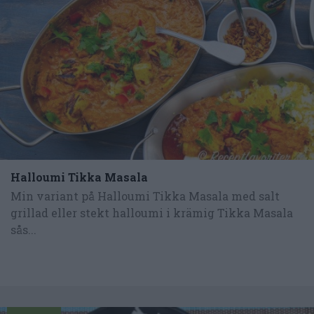
Halloumi Tikka Masala
Min variant på Halloumi Tikka Masala med salt
grillad eller stekt halloumi i krämig Tikka Masala
sås...