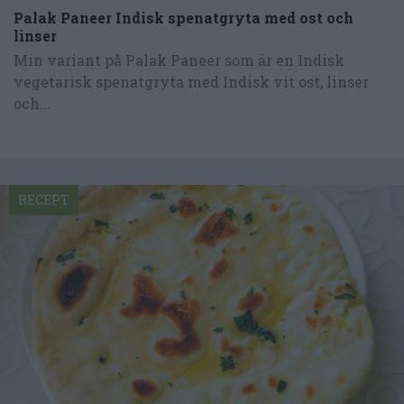
Palak Paneer Indisk spenatgryta med ost och
linser
Min variant på Palak Paneer som är en Indisk
vegetarisk spenatgryta med Indisk vit ost, linser
och...
RECEPT