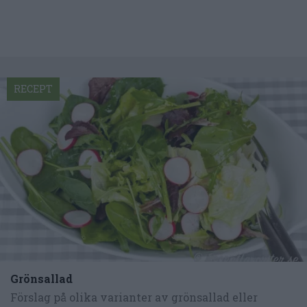
RECEPT
Grönsallad
Förslag på olika varianter av grönsallad eller