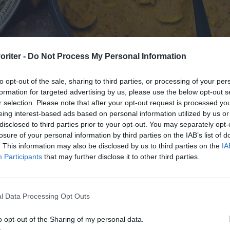
oriter -
Do Not Process My Personal Information
to opt-out of the sale, sharing to third parties, or processing of your per
formation for targeted advertising by us, please use the below opt-out s
r selection. Please note that after your opt-out request is processed y
eing interest-based ads based on personal information utilized by us or
disclosed to third parties prior to your opt-out. You may separately opt-
losure of your personal information by third parties on the IAB’s list of
 kryddor, zucchini och tomat.
. This information may also be disclosed by us to third parties on the
IA
Participants
that may further disclose it to other third parties.
l Data Processing Opt Outs
o opt-out of the Sharing of my personal data.