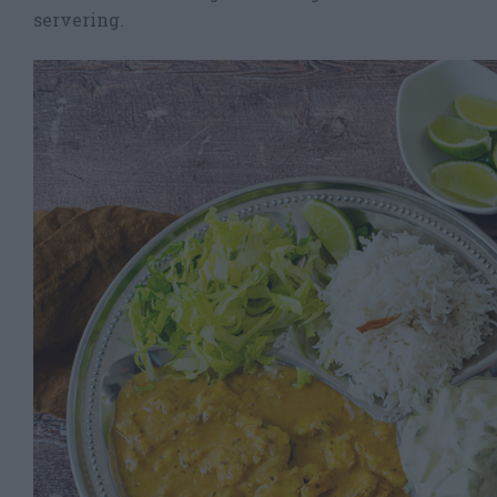
servering.