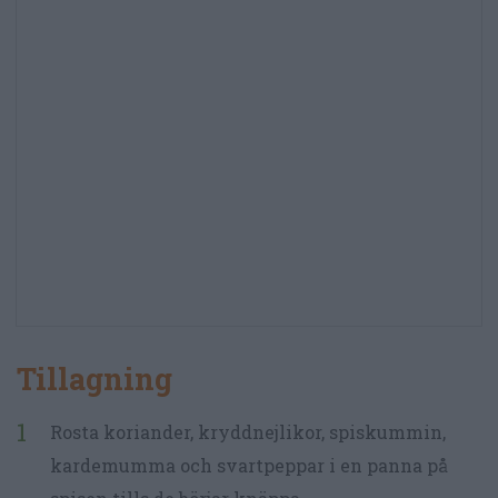
Tillagning
Rosta koriander, kryddnejlikor, spiskummin,
kardemumma och svartpeppar i en panna på