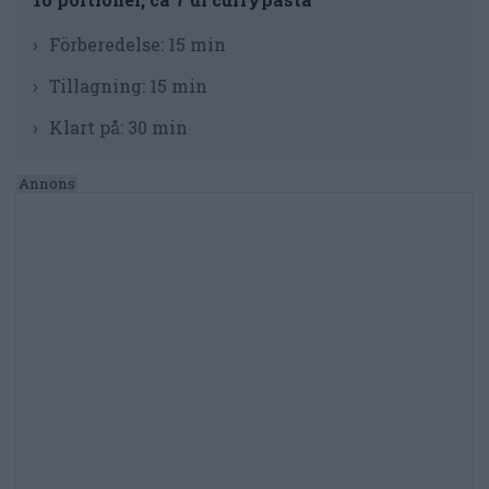
Förberedelse:
15 min
Tillagning:
15 min
Klart på:
30 min