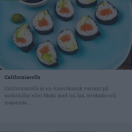
Californiarolls
Californiarolls är en Amerikansk variant på
sushirullar eller Maki med ris, lax, avokado och
majonnäs...