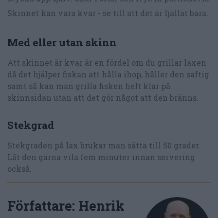
Skinnet kan vara kvar - se till att det är fjällat bara.
Med eller utan skinn
Att skinnet är kvar är en fördel om du grillar laxen
då det hjälper fiskan att hålla ihop, håller den saftig
samt så kan man grilla fisken helt klar på
skinnsidan utan att det gör något att den bränns.
Stekgrad
Stekgraden på lax brukar man sätta till 50 grader.
Låt den gärna vila fem minuter innan servering
också.
Författare:
Henrik