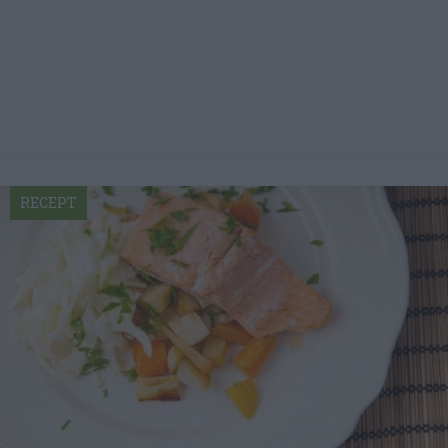
RECEPT