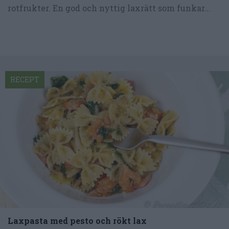
rotfrukter. En god och nyttig laxrätt som funkar...
RECEPT
Laxpasta med pesto och rökt lax