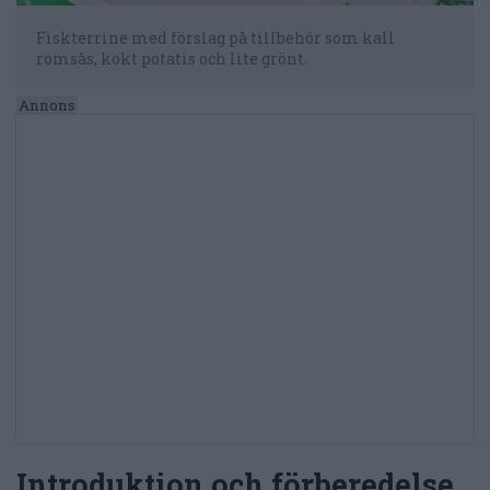
Fiskterrine med förslag på tillbehör som kall
romsås, kokt potatis och lite grönt.
Introduktion och förberedelse