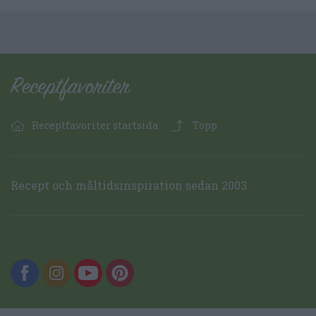
Receptfavoriter startsida
Topp
Recept och måltidsinspiration sedan 2003.