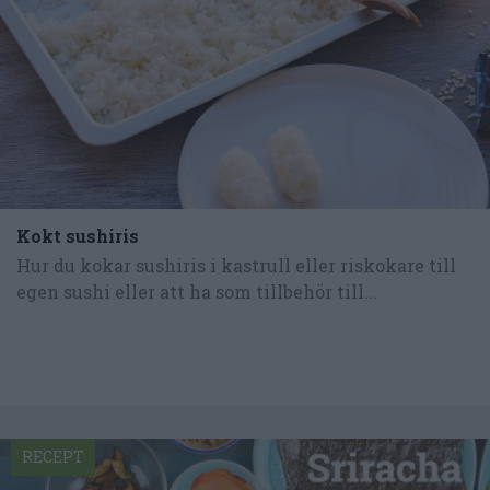
Kokt sushiris
Hur du kokar sushiris i kastrull eller riskokare till
egen sushi eller att ha som tillbehör till...
RECEPT