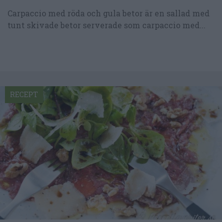
Carpaccio med röda och gula betor är en sallad med
tunt skivade betor serverade som carpaccio med...
RECEPT