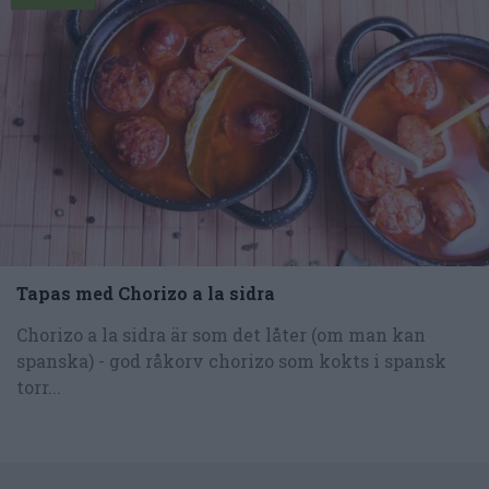
Tapas med Chorizo a la sidra
Chorizo a la sidra är som det låter (om man kan
spanska) - god råkorv chorizo som kokts i spansk
torr...