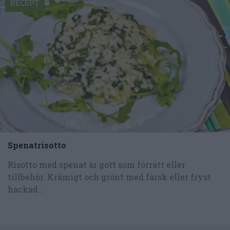
RECEPT
Spenatrisotto
Risotto med spenat är gott som förrätt eller
tillbehör. Krämigt och grönt med färsk eller fryst
hackad...