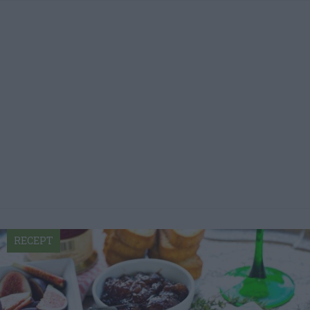
RECEPT