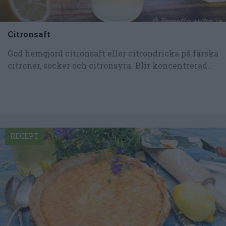
Citronsaft
God hemgjord citronsaft eller citrondricka på färska
citroner, socker och citronsyra. Blir koncentrerad...
RECEPT