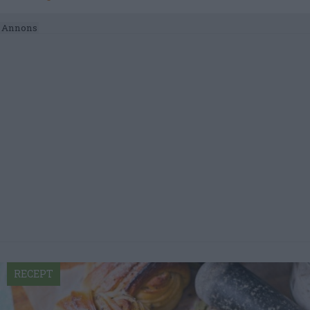
RECEPT