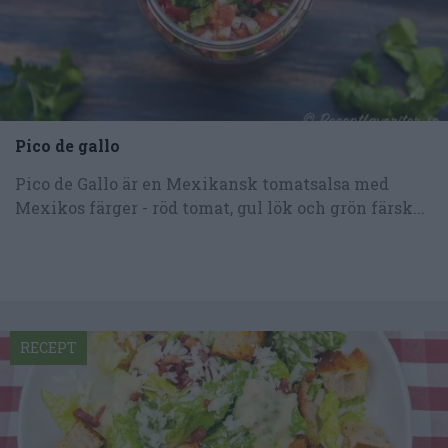
Pico de gallo
Pico de Gallo är en Mexikansk tomatsalsa med
Mexikos färger - röd tomat, gul lök och grön färsk...
RECEPT