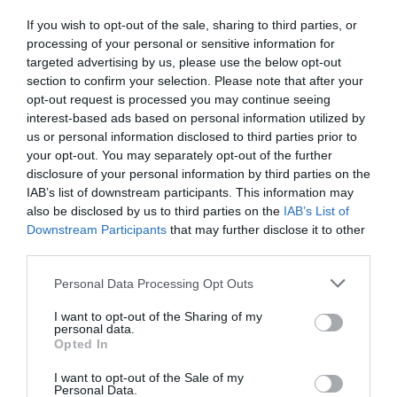
If you wish to opt-out of the sale, sharing to third parties, or
processing of your personal or sensitive information for
targeted advertising by us, please use the below opt-out
section to confirm your selection. Please note that after your
opt-out request is processed you may continue seeing
interest-based ads based on personal information utilized by
us or personal information disclosed to third parties prior to
your opt-out. You may separately opt-out of the further
disclosure of your personal information by third parties on the
IAB’s list of downstream participants. This information may
also be disclosed by us to third parties on the
IAB’s List of
Downstream Participants
that may further disclose it to other
third parties.
Personal Data Processing Opt Outs
I want to opt-out of the Sharing of my
personal data.
Opted In
Kakor och bakverk
Banan
Ägg
Smör
I want to opt-out of the Sale of my
Vetemjöl
Valnötter
Choklad
Fest
Vardag
Personal Data.