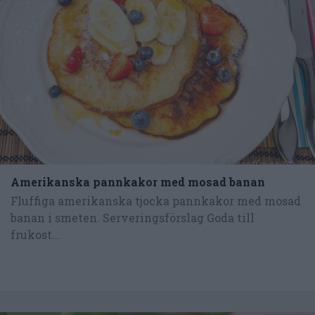
Amerikanska pannkakor med mosad banan
Fluffiga amerikanska tjocka pannkakor med mosad
banan i smeten. Serveringsförslag Goda till
frukost...