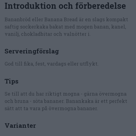
Introduktion och förberedelse
Bananbröd eller Banana Bread är en slags kompakt
saftig sockerkaka bakat med mogen banan, kanel,
vanilj, chokladbitar och valnötter i.
Serveringförslag
God till fika, fest, vardags eller utflykt.
Tips
Se till att du har riktigt mogna - gärna övermogna
och bruna - söta bananer. Banankaka är ett perfekt
sätt att ta vara på övermogna bananer.
Varianter