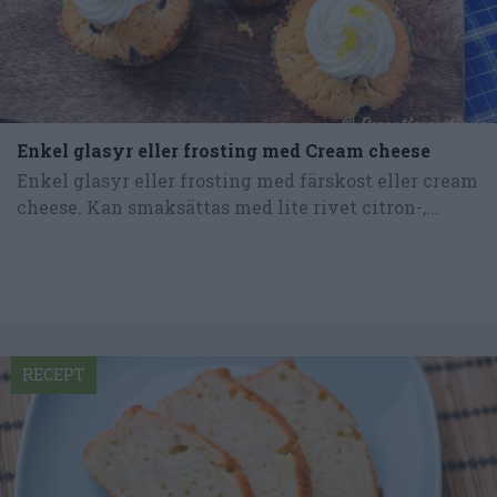
Enkel glasyr eller frosting med Cream cheese
Enkel glasyr eller frosting med färskost eller cream
cheese. Kan smaksättas med lite rivet citron-,...
RECEPT