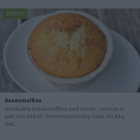
RECEPT
Bananmuffins
Hembakta bananmuffins med banan i smeten är
gott och enkelt. Serveringsförslag Goda till fika,
fest,...