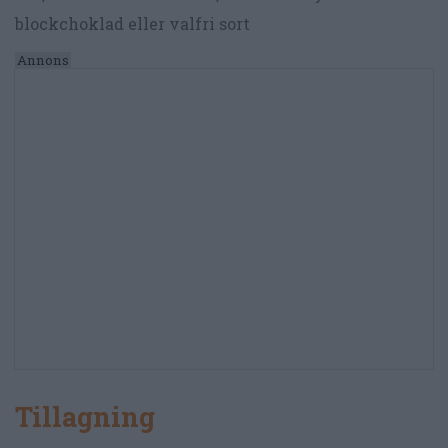
blockchoklad eller valfri sort
Tillagning