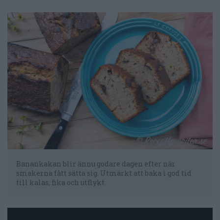
Banankakan blir ännu godare dagen efter när
smakerna fått sätta sig. Utmärkt att baka i god tid
till kalas, fika och utflykt.