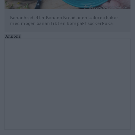
Bananbröd eller Banana Bread är en kaka du bakar
med mogen banan likt en kompakt sockerkaka.