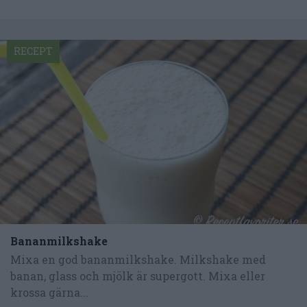
RECEPT
Bananmilkshake
Mixa en god bananmilkshake. Milkshake med
banan, glass och mjölk är supergott. Mixa eller
krossa gärna...