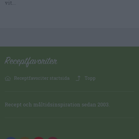
vit...
Receptfavoriter startsida
Topp
Recept och måltidsinspiration sedan 2003.