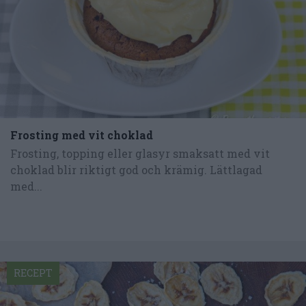
Frosting med vit choklad
Frosting, topping eller glasyr smaksatt med vit
choklad blir riktigt god och krämig. Lättlagad
med...
RECEPT