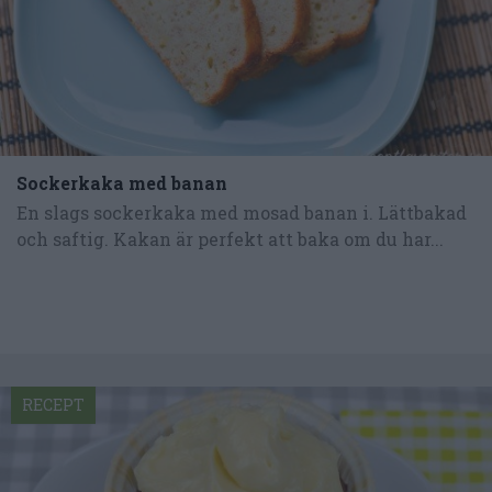
Sockerkaka med banan
En slags sockerkaka med mosad banan i. Lättbakad
och saftig. Kakan är perfekt att baka om du har...
RECEPT