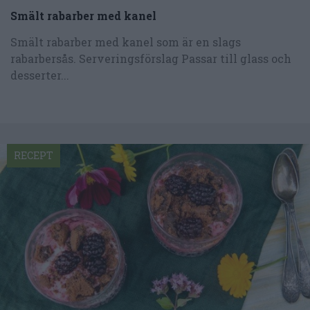
Smält rabarber med kanel
Smält rabarber med kanel som är en slags
rabarbersås. Serveringsförslag Passar till glass och
desserter...
RECEPT