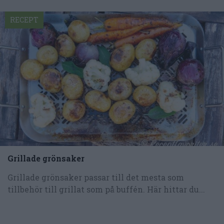
RECEPT
Grillade grönsaker
Grillade grönsaker passar till det mesta som
tillbehör till grillat som på buffén. Här hittar du...