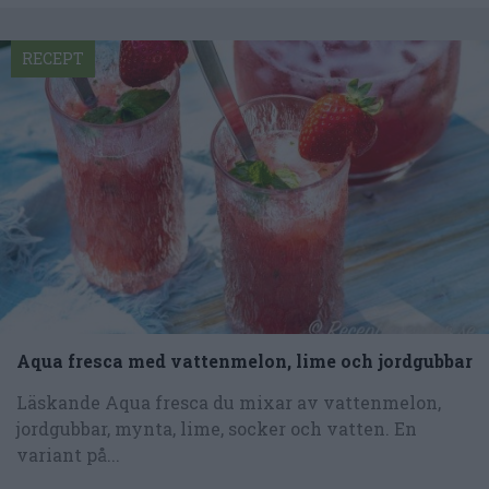
RECEPT
Aqua fresca med vattenmelon, lime och jordgubbar
Läskande Aqua fresca du mixar av vattenmelon,
jordgubbar, mynta, lime, socker och vatten. En
variant på...