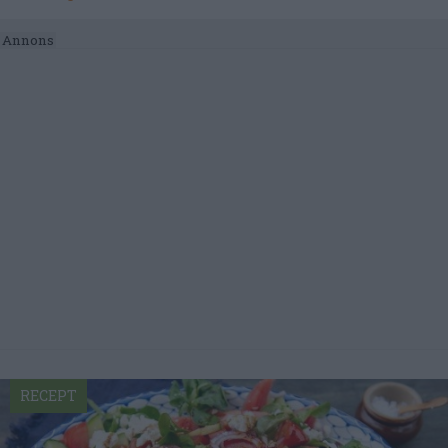
RECEPT