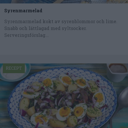
Syrenmarmelad
Syrenmarmelad kokt av syrenblommor och lime.
Snabb och lättlagad med syltsocker.
Serveringsförslag...
RECEPT