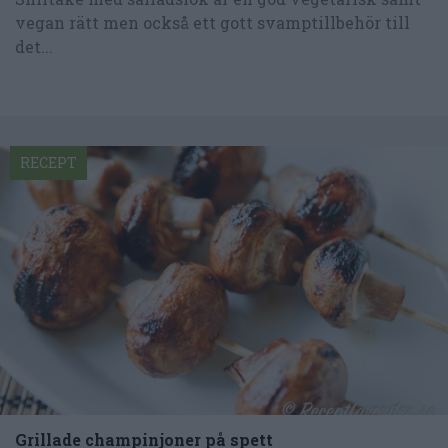
vegan rätt men också ett gott svamptillbehör till
det...
RECEPT
Grillade champinjoner på spett