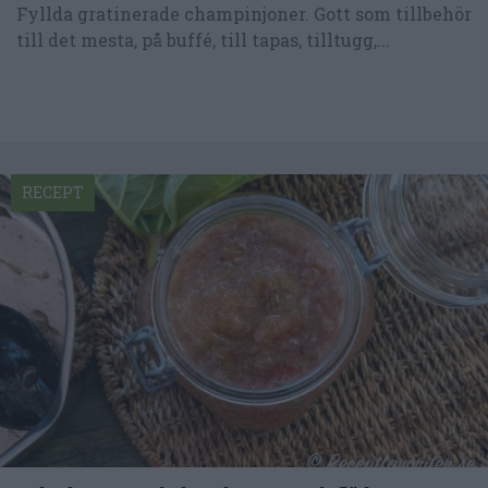
Fyllda gratinerade champinjoner. Gott som tillbehör
till det mesta, på buffé, till tapas, tilltugg,...
RECEPT