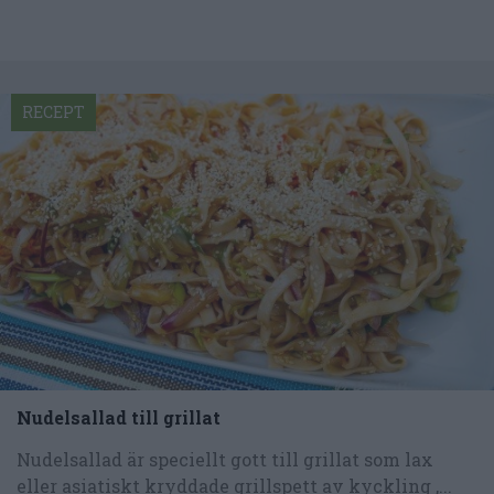
RECEPT
Nudelsallad till grillat
Nudelsallad är speciellt gott till grillat som lax
eller asiatiskt kryddade grillspett av kyckling ,...