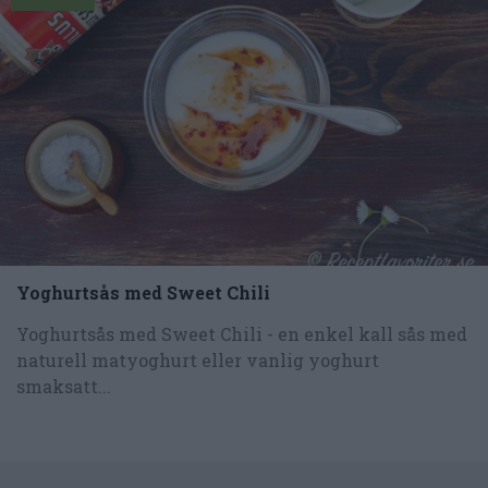
Yoghurtsås med Sweet Chili
Yoghurtsås med Sweet Chili - en enkel kall sås med
naturell matyoghurt eller vanlig yoghurt
smaksatt...