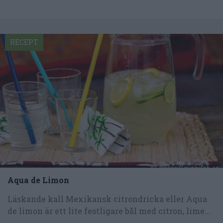
RECEPT
Aqua de Limon
Läskande kall Mexikansk citrondricka eller Aqua
de limon är ett lite festligare bål med citron, lime...