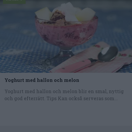
Yoghurt med hallon och melon
Yoghurt med hallon och melon blir en smal, nyttig
och god efterrätt. Tips Kan också serveras som...