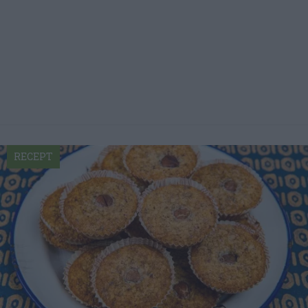
RECEPT