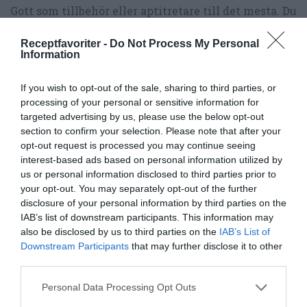
Gott som tillbehör eller aptitretare till det mesta. Du
kan laga vitlöksbröd med olivolja eller smör...
Receptfavoriter -
Do Not Process My Personal
Information
If you wish to opt-out of the sale, sharing to third parties, or
processing of your personal or sensitive information for
targeted advertising by us, please use the below opt-out
RECEPT
section to confirm your selection. Please note that after your
opt-out request is processed you may continue seeing
interest-based ads based on personal information utilized by
us or personal information disclosed to third parties prior to
your opt-out. You may separately opt-out of the further
disclosure of your personal information by third parties on the
IAB’s list of downstream participants. This information may
also be disclosed by us to third parties on the
IAB’s List of
Downstream Participants
that may further disclose it to other
third parties.
Personal Data Processing Opt Outs