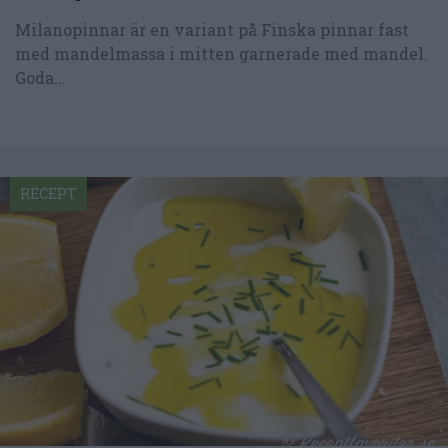
Milanopinnar är en variant på Finska pinnar fast
med mandelmassa i mitten garnerade med mandel.
Goda...
RECEPT