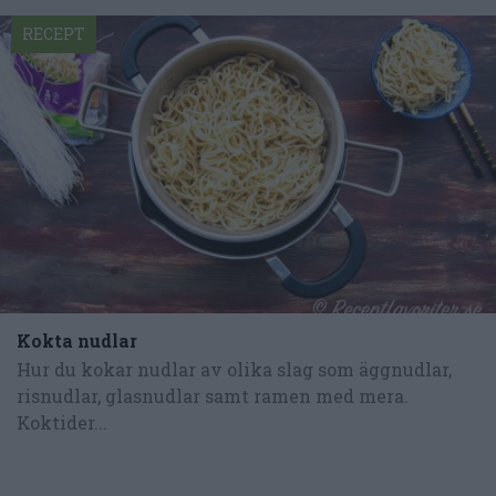
RECEPT
Kokta nudlar
Hur du kokar nudlar av olika slag som äggnudlar,
risnudlar, glasnudlar samt ramen med mera.
Koktider...