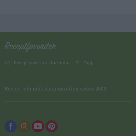
Receptfavoriter startsida
Topp
Recept och måltidsinspiration sedan 2003.