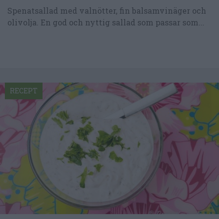
Spenatsallad med valnötter, fin balsamvinäger och
olivolja. En god och nyttig sallad som passar som...
RECEPT