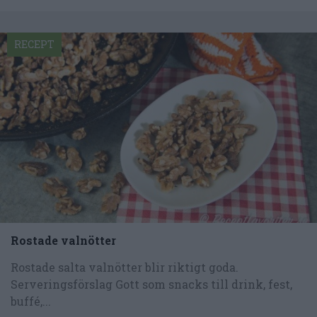
RECEPT
Rostade valnötter
Rostade salta valnötter blir riktigt goda.
Serveringsförslag Gott som snacks till drink, fest,
buffé,...