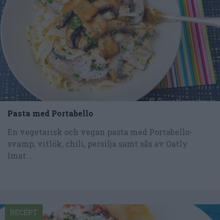
Pasta med Portabello
En vegetarisk och vegan pasta med Portabello-
svamp, vitlök, chili, persilja samt sås av Oatly
Imat...
RECEPT