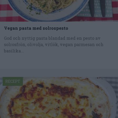
Vegan pasta med solrospesto
God och nyttig pasta blandad med en pesto av
solrosfrön, olivolja, vitlök, vegan parmesan och
basilika...
RECEPT