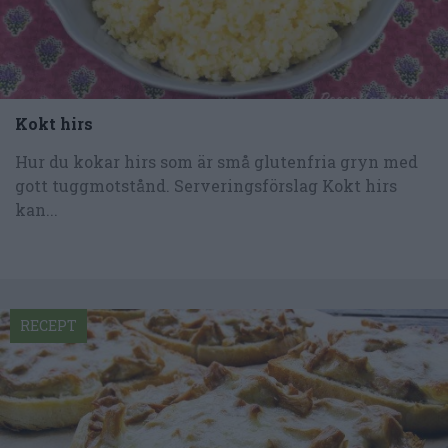
Kokt hirs
Hur du kokar hirs som är små glutenfria gryn med
gott tuggmotstånd. Serveringsförslag Kokt hirs
kan...
RECEPT