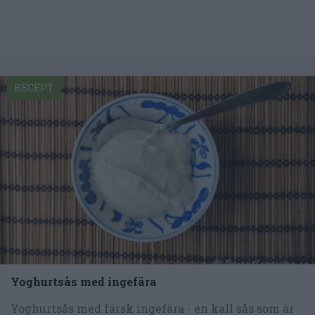
RECEPT
Yoghurtsås med ingefära
Yoghurtsås med färsk ingefära - en kall sås som är