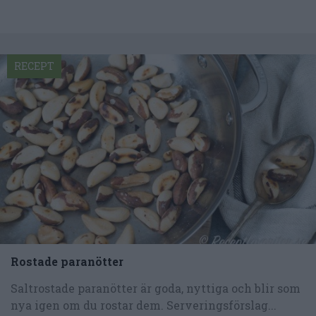
RECEPT
Rostade paranötter
Saltrostade paranötter är goda, nyttiga och blir som
nya igen om du rostar dem. Serveringsförslag...