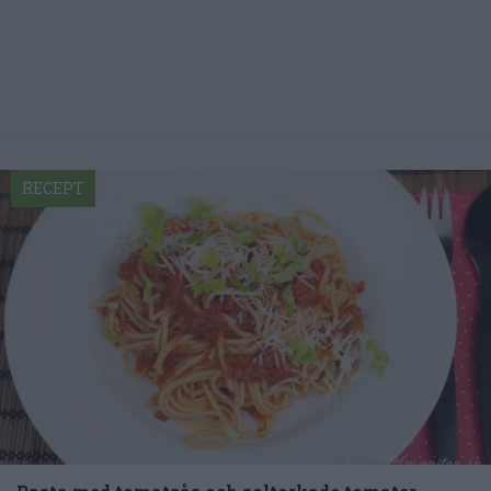
RECEPT