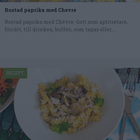
Rostad paprika med Chevre
Rostad paprika med Chèvre. Gott som aptitretare,
förrätt, till drinken, buffén, som tapas eller...
RECEPT