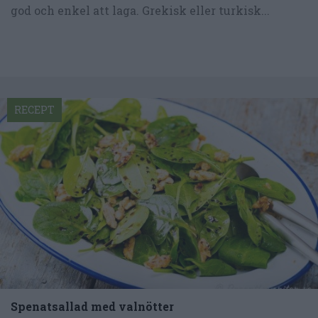
god och enkel att laga. Grekisk eller turkisk...
RECEPT
Spenatsallad med valnötter