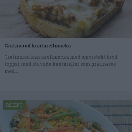
Gratinerad kantarellmacka
Gratinerad kantarellmacka med smörstekt bröd
toppat med stuvade kantareller som gratineras
med...
RECEPT