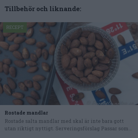
Tillbehör och liknande:
RECEPT
Rostade mandlar
Rostade salta mandlar med skal är inte bara gott
utan riktigt nyttigt. Serveringsförslag Passar som...