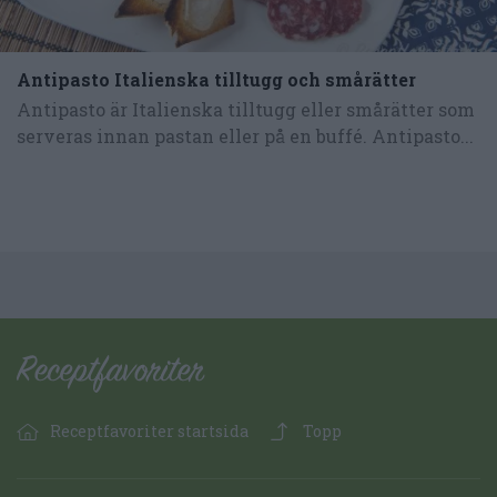
Antipasto Italienska tilltugg och smårätter
Antipasto är Italienska tilltugg eller smårätter som
serveras innan pastan eller på en buffé. Antipasto...
Receptfavoriter startsida
Topp