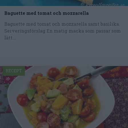
Baguette med tomat och mozzarella
Baguette med tomat och mozzarella samt basilika.
Serveringsförslag En matig macka som passar som
lätt...
RECEPT