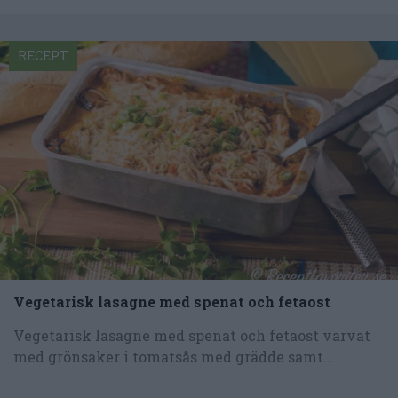
RECEPT
Vegetarisk lasagne med spenat och fetaost
Vegetarisk lasagne med spenat och fetaost varvat
med grönsaker i tomatsås med grädde samt...