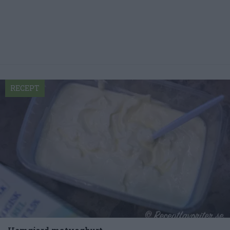
RECEPT