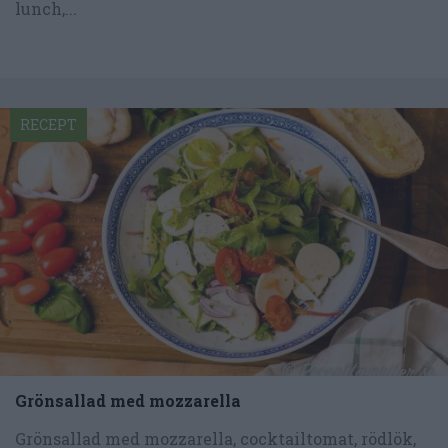
lunch,...
RECEPT
Grönsallad med mozzarella
Grönsallad med mozzarella, cocktailtomat, rödlök,