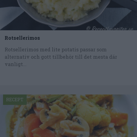
Rotsellerimos
Rotsellerimos med lite potatis passar som
alternativ och gott tillbehör till det mesta där
vanligt...
RECEPT