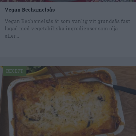
Vegan Bechamelsås
Vegan Bechamelsås är som vanlig vit grundsås fast
lagad med vegetabiliska ingredienser som olja
eller...
RECEPT