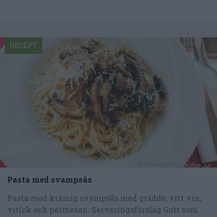
RECEPT
Pasta med svampsås
Pasta med krämig svampsås med grädde, vitt vin,
vitlök och parmesan. Serveringsförslag Gott som