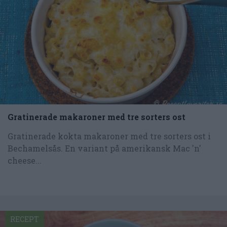
Gratinerade makaroner med tre sorters ost
Gratinerade kokta makaroner med tre sorters ost i
Bechamelsås. En variant på amerikansk Mac 'n'
cheese...
RECEPT