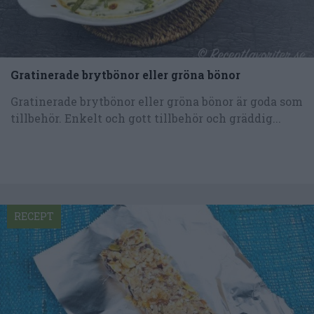
Gratinerade brytbönor eller gröna bönor
Gratinerade brytbönor eller gröna bönor är goda som
tillbehör. Enkelt och gott tillbehör och gräddig...
RECEPT