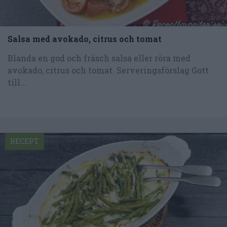
Salsa med avokado, citrus och tomat
Blanda en god och fräsch salsa eller röra med
avokado, citrus och tomat. Serveringsförslag Gott
till...
RECEPT