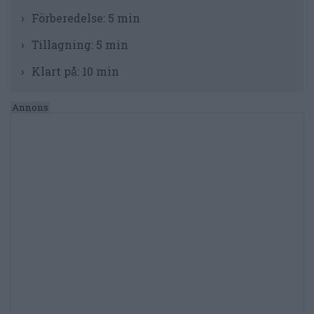
Förberedelse:
5 min
Tillagning:
5 min
Klart på:
10 min