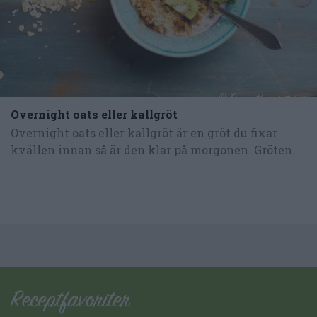
Overnight oats eller kallgröt
Overnight oats eller kallgröt är en gröt du fixar
kvällen innan så är den klar på morgonen. Gröten...