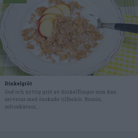
Dinkelgröt
God och nyttig gröt av dinkelflingor som kan
serveras med önskade tillbehör. Russin,
solroskärnor,...