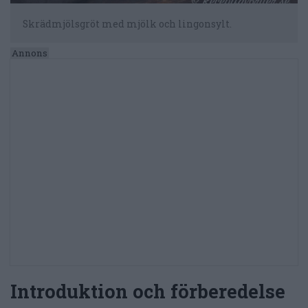
Skrädmjölsgröt med mjölk och lingonsylt.
Introduktion och förberedelse