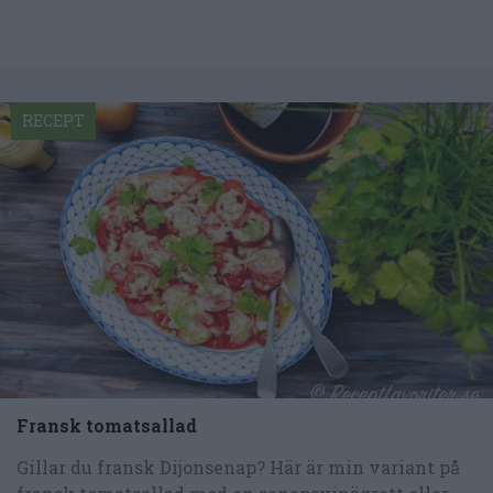
RECEPT
Fransk tomatsallad
Gillar du fransk Dijonsenap? Här är min variant på