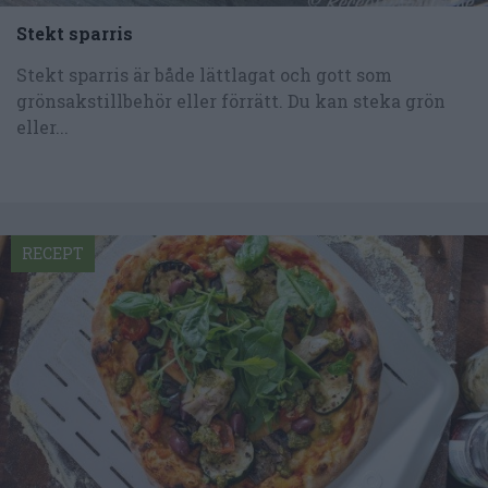
Stekt sparris
Stekt sparris är både lättlagat och gott som
grönsakstillbehör eller förrätt. Du kan steka grön
eller...
RECEPT