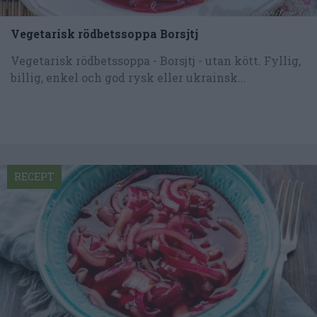
Vegetarisk rödbetssoppa Borsjtj
Vegetarisk rödbetssoppa - Borsjtj - utan kött. Fyllig,
billig, enkel och god rysk eller ukrainsk...
RECEPT