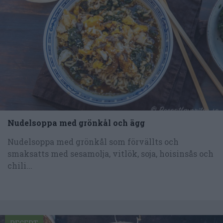
Nudelsoppa med grönkål och ägg
Nudelsoppa med grönkål som förvällts och
smaksatts med sesamolja, vitlök, soja, hoisinsås och
chili...