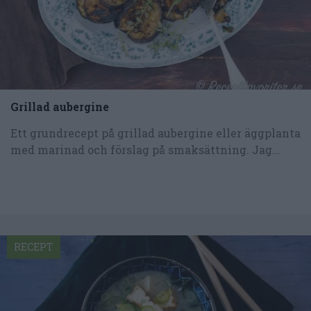
Grillad aubergine
Ett grundrecept på grillad aubergine eller äggplanta
med marinad och förslag på smaksättning. Jag...
RECEPT