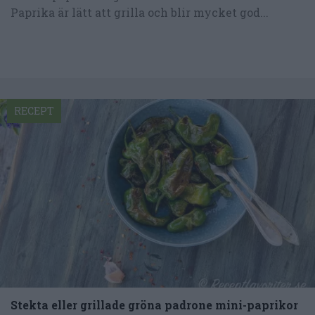
Paprika är lätt att grilla och blir mycket god...
RECEPT
Stekta eller grillade gröna padrone mini-paprikor