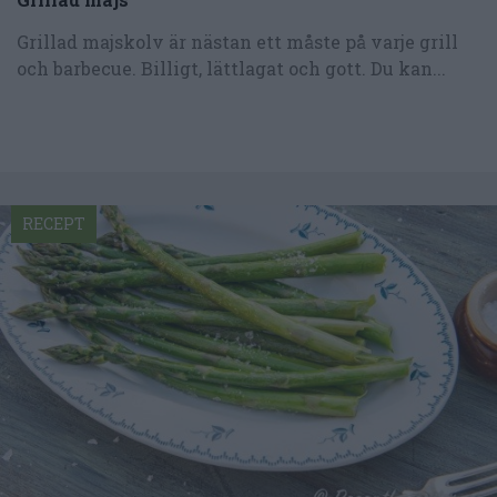
Grillad majskolv är nästan ett måste på varje grill
och barbecue. Billigt, lättlagat och gott. Du kan...
RECEPT