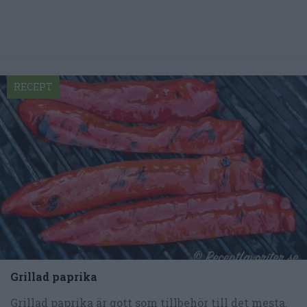
RECEPT
Grillad paprika
Grillad paprika är gott som tillbehör till det mesta.