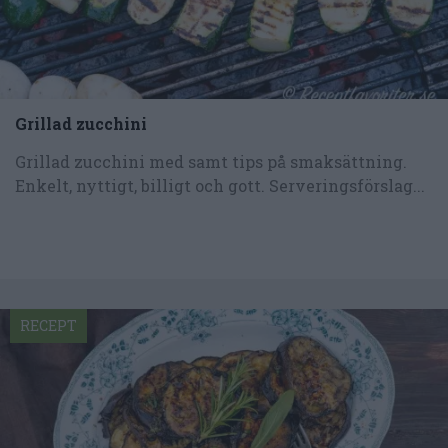
Grillad zucchini
Grillad zucchini med samt tips på smaksättning.
Enkelt, nyttigt, billigt och gott. Serveringsförslag...
RECEPT