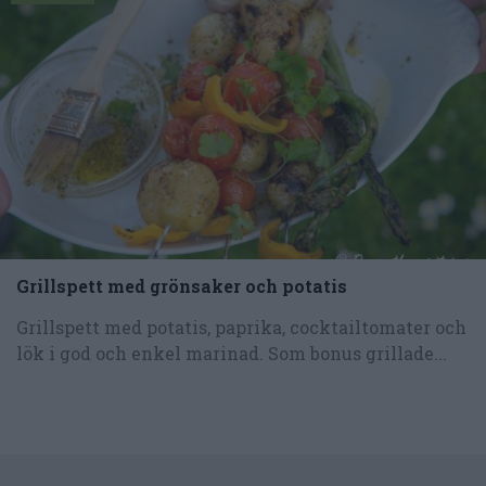
Grillspett med grönsaker och potatis
Grillspett med potatis, paprika, cocktailtomater och
lök i god och enkel marinad. Som bonus grillade...