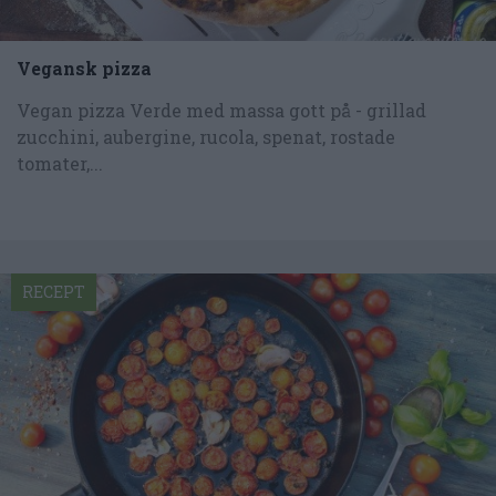
Vegansk pizza
Vegan pizza Verde med massa gott på - grillad
zucchini, aubergine, rucola, spenat, rostade
tomater,...
RECEPT