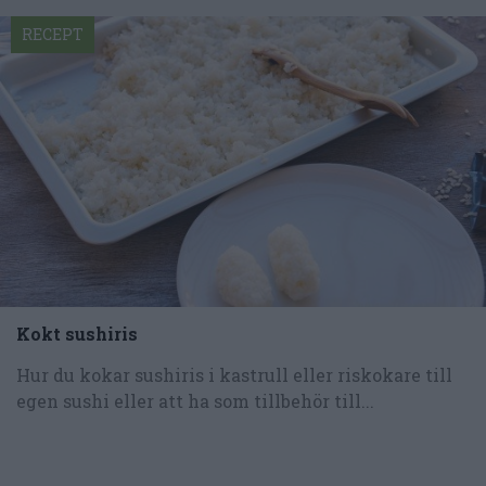
RECEPT
Kokt sushiris
Hur du kokar sushiris i kastrull eller riskokare till
egen sushi eller att ha som tillbehör till...