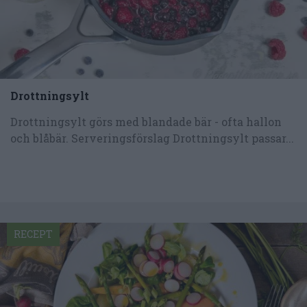
Drottningsylt
Drottningsylt görs med blandade bär - ofta hallon
och blåbär. Serveringsförslag Drottningsylt passar...
RECEPT