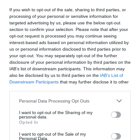
If you wish to opt-out of the sale, sharing to third parties, or
processing of your personal or sensitive information for
targeted advertising by us, please use the below opt-out
section to confirm your selection. Please note that after your
opt-out request is processed you may continue seeing
interest-based ads based on personal information utilized by
us or personal information disclosed to third parties prior to
your opt-out. You may separately opt-out of the further
disclosure of your personal information by third parties on the
IAB’s list of downstream participants. This information may
also be disclosed by us to third parties on the
IAB’s List of
Downstream Participants
that may further disclose it to other
third parties.
Personal Data Processing Opt Outs
I want to opt-out of the Sharing of my
personal data.
Opted In
Sidorätter och tillbehör
Ris
Fest
Vardag
I want to opt-out of the Sale of my
Personal Data.