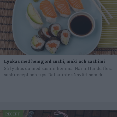
Lyckas med hemgjord sushi, maki och sashimi
Så lyckas du med sushin hemma. Här hittar du flera
sushirecept och tips. Det är inte så svårt som du...
RECEPT