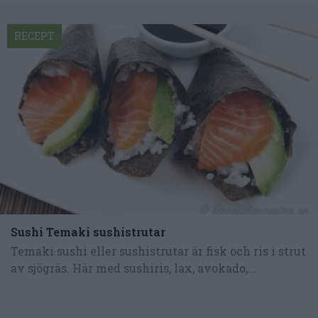
RECEPT
Sushi Temaki sushistrutar
Temaki sushi eller sushistrutar är fisk och ris i strut
av sjögräs. Här med sushiris, lax, avokado,...