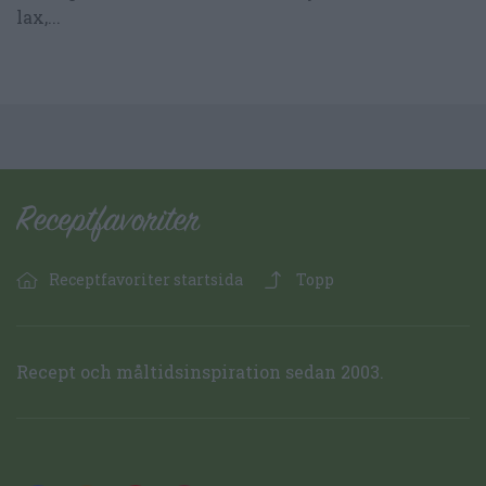
lax,...
Receptfavoriter startsida
Topp
Recept och måltidsinspiration sedan 2003.