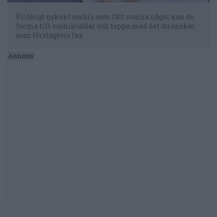
Klibbigt nykokt sushis som fått svalna något kan du
forma till sushikuddar och toppa med det du önskar
som förslagsvis lax.