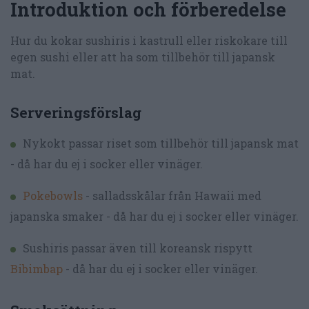
Introduktion och förberedelse
Hur du kokar sushiris i kastrull eller riskokare till
egen sushi eller att ha som tillbehör till japansk
mat.
Serveringsförslag
Nykokt passar riset som tillbehör till japansk mat
- då har du ej i socker eller vinäger.
Pokebowls
- salladsskålar från Hawaii med
japanska smaker - då har du ej i socker eller vinäger.
Sushiris passar även till koreansk rispytt
Bibimbap
- då har du ej i socker eller vinäger.