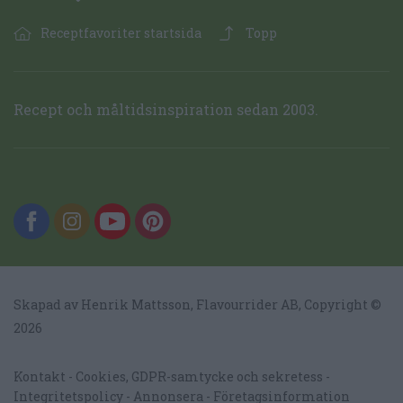
Receptfavoriter startsida
Topp
Recept och måltidsinspiration sedan 2003.
Skapad av Henrik Mattsson,
Flavourrider AB
, Copyright ©
2026
Kontakt
Cookies, GDPR-samtycke och sekretess
Integritetspolicy
Annonsera
Företagsinformation