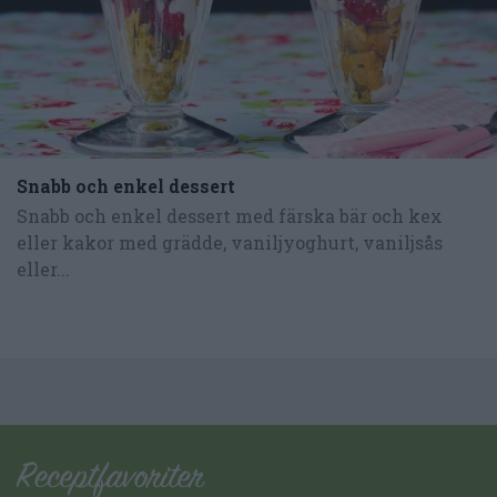
Snabb och enkel dessert
Snabb och enkel dessert med färska bär och kex
eller kakor med grädde, vaniljyoghurt, vaniljsås
eller...