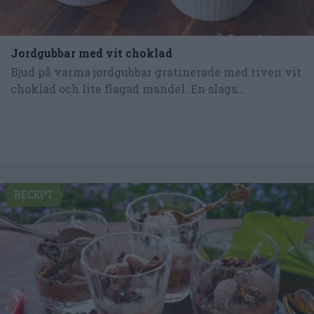
Jordgubbar med vit choklad
Bjud på varma jordgubbar gratinerade med riven vit
choklad och lite flagad mandel. En slags...
RECEPT