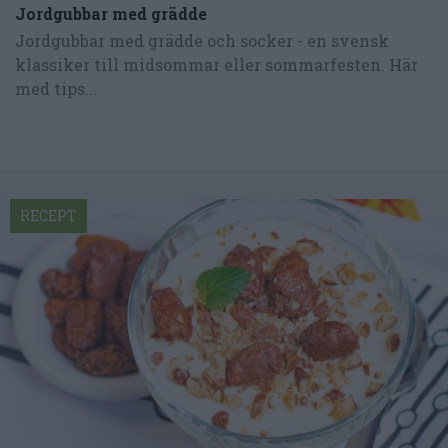
Jordgubbar med grädde
Jordgubbar med grädde och socker - en svensk
klassiker till midsommar eller sommarfesten. Här
med tips...
RECEPT