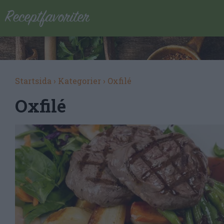
Startsida
›
Kategorier
›
Oxfilé
Oxfilé