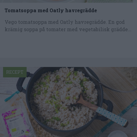
Tomatsoppa med Oatly havregrädde
Vego tomatsoppa med Oatly havregrädde. En god
krämig soppa på tomater med vegetabilisk grädde...
RECEPT