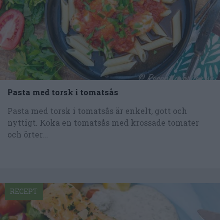
Pasta med torsk i tomatsås
Pasta med torsk i tomatsås är enkelt, gott och
nyttigt. Koka en tomatsås med krossade tomater
och örter...
RECEPT