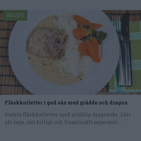
RECEPT
Fläskkotletter i god sås med grädde och dragon
Stekta fläskkotletter med gräddig dragonsås. Lätt
att laga, rätt billigt och framförallt supergott...