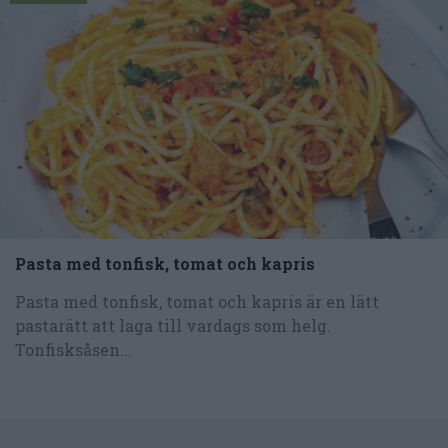
Pasta med tonfisk, tomat och kapris
Pasta med tonfisk, tomat och kapris är en lätt
pastarätt att laga till vardags som helg.
Tonfisksåsen...