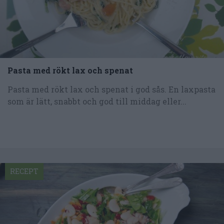
Pasta med rökt lax och spenat
Pasta med rökt lax och spenat i god sås. En laxpasta
som är lätt, snabbt och god till middag eller...
RECEPT