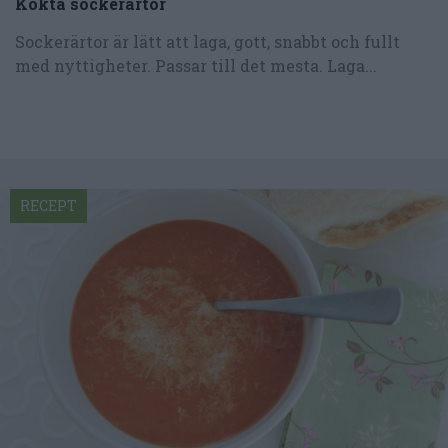
Kokta sockerärtor
Sockerärtor är lätt att laga, gott, snabbt och fullt
med nyttigheter. Passar till det mesta. Laga...
RECEPT