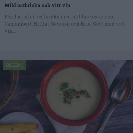
Mild ostbricka och vitt vin
Förslag på en ostbricka med mildare ostar som
Camembert, Brillat-Savarin och Brie. Gott med vitt
vin...
RECEPT