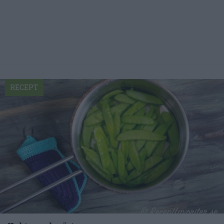
RECEPT