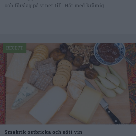
och förslag på viner till. Här med krämig...
RECEPT
Smakrik ostbricka och sött vin