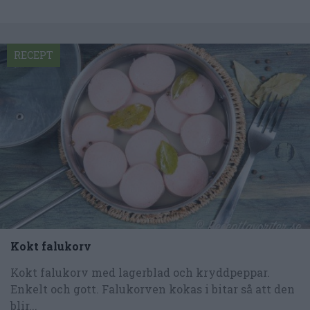
RECEPT
Kokt falukorv
Kokt falukorv med lagerblad och kryddpeppar.
Enkelt och gott. Falukorven kokas i bitar så att den
blir...