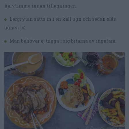
halvtimme innan tillagningen.
Lergrytan sätts in i en kall ugn och sedan slås
ugnen på.
Man behöver ej tugga i sig bitarna av ingefära.