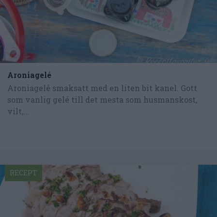
Aroniagelé
Aroniagelé smaksatt med en liten bit kanel. Gott
som vanlig gelé till det mesta som husmanskost,
vilt,...
RECEPT