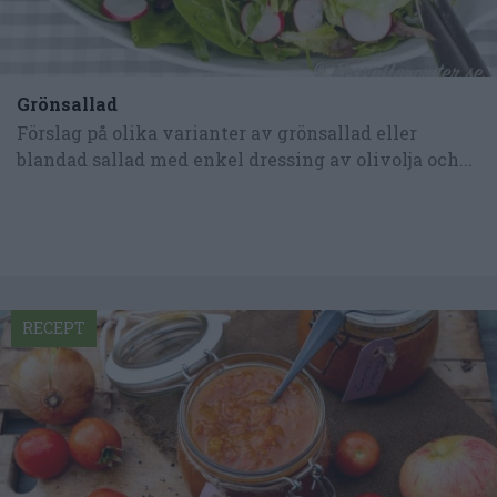
Grönsallad
Förslag på olika varianter av grönsallad eller
blandad sallad med enkel dressing av olivolja och...
RECEPT