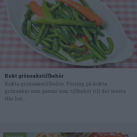
Kokt grönsakstillbehör
Kokta grönsakstillbehör. Förslag på kokta
grönsaker som passar som tillbehör till det mesta.
Här har...