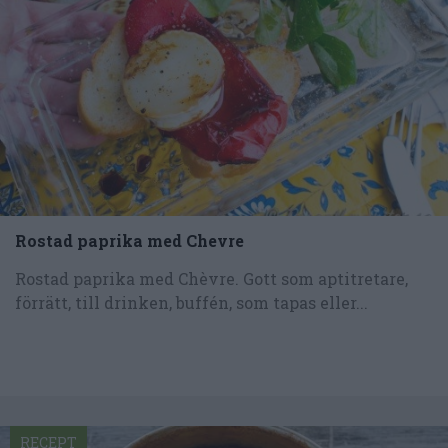
Rostad paprika med Chevre
Rostad paprika med Chèvre. Gott som aptitretare,
förrätt, till drinken, buffén, som tapas eller...
RECEPT