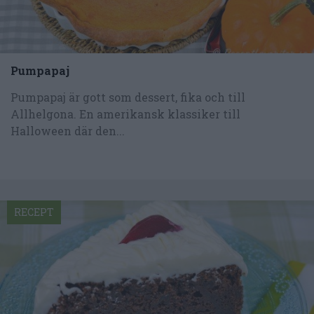
Pumpapaj
Pumpapaj är gott som dessert, fika och till
Allhelgona. En amerikansk klassiker till
Halloween där den...
RECEPT