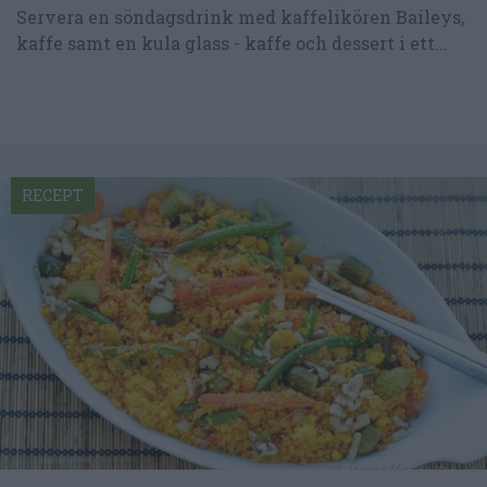
Servera en söndagsdrink med kaffelikören Baileys,
kaffe samt en kula glass - kaffe och dessert i ett...
RECEPT