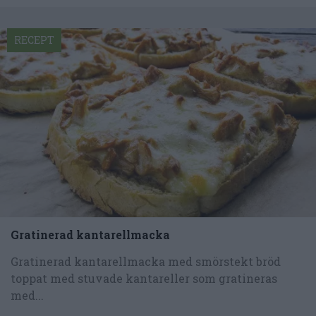
RECEPT
Gratinerad kantarellmacka
Gratinerad kantarellmacka med smörstekt bröd
toppat med stuvade kantareller som gratineras
med...