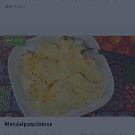
servera...
RECEPT
Mandelpotatismos