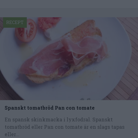
RECEPT
Spanskt tomatbröd Pan con tomate
En spansk skinkmacka i lyxfodral. Spanskt
tomatbröd eller Pan con tomate är en slags tapas
eller...