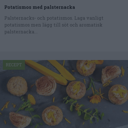
Potatismos med palsternacka
Palsternacks- och potatismos. Laga vanligt
potatismos men lägg till söt och aromatisk
palsternacka...
RECEPT