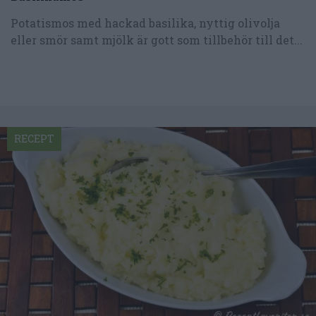
Potatismos med hackad basilika, nyttig olivolja
eller smör samt mjölk är gott som tillbehör till det...
RECEPT