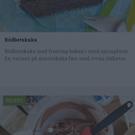
Rödbetskaka
Rödbetskaka med frosting bakad i rund springform.
En variant på morotskaka fast med rivna rödbetor...
RECEPT