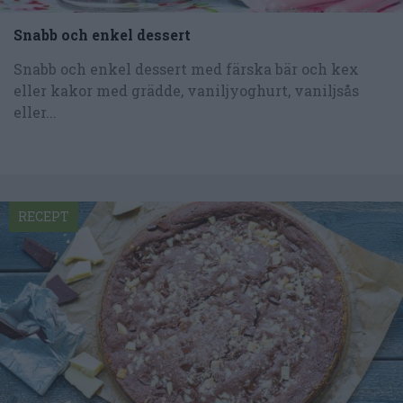
Snabb och enkel dessert
Snabb och enkel dessert med färska bär och kex
eller kakor med grädde, vaniljyoghurt, vaniljsås
eller...
RECEPT