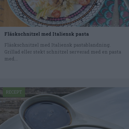
Fläskschnitzel med Italiensk pasta
Fläskschnitzel med Italiensk pastablandning.
Grillad eller stekt schnitzel serverad med en pasta
med...
RECEPT