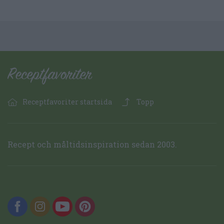
Receptfavoriter startsida
Topp
Recept och måltidsinspiration sedan 2003.