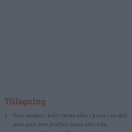
Tillagning
Tina torsken i kallt vatten eller i kylen i en skål
med plast över kvällen innan eller från