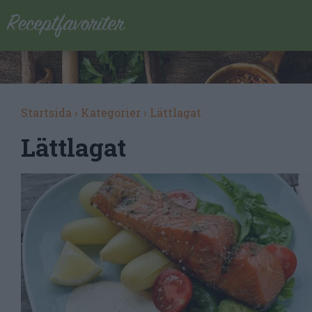
Startsida
›
Kategorier
›
Lättlagat
Lättlagat