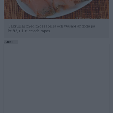
Laxrullar med mozzarella och wasabi är goda på
buffé, tilltugg och tapas.