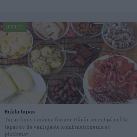
RECEPT
Enkla tapas
Tapas finns i många former. Här är recept på enkla
tapas av de vanligaste kombinationerna av
plockmat...