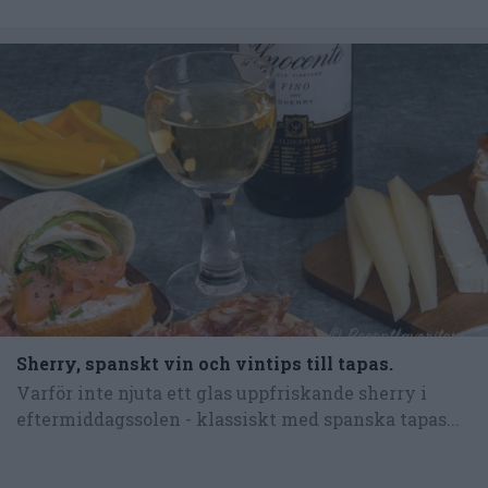
Sherry, spanskt vin och vintips till tapas.
Varför inte njuta ett glas uppfriskande sherry i
eftermiddagssolen - klassiskt med spanska tapas...