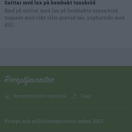
Snittar med lax på hembakt tunnbröd
Bjud på snittar med lax på hembakta tunna bröd
toppade med rökt eller gravad lax, yoghurtsås med
dill,...
Receptfavoriter startsida
Topp
Recept och måltidsinspiration sedan 2003.