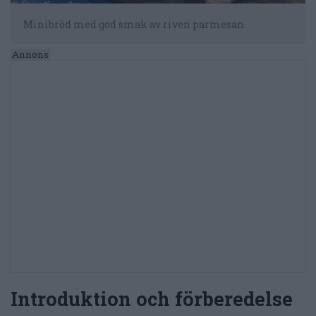
Minibröd med god smak av riven parmesan.
Introduktion och förberedelse