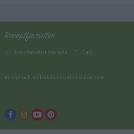
Receptfavoriter startsida
Topp
Recept och måltidsinspiration sedan 2003.