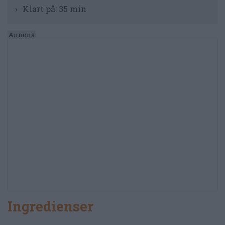
Klart på:
35 min
Ingredienser