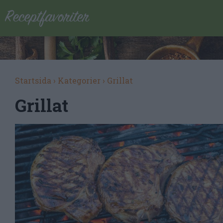
Startsida
›
Kategorier
›
Grillat
Grillat