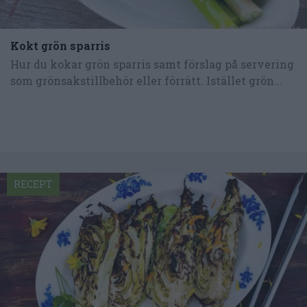
Kokt grön sparris
Hur du kokar grön sparris samt förslag på servering
som grönsakstillbehör eller förrätt. Istället grön...
RECEPT