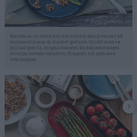
Burrata är en extra stor och extra krämig variant på
mozzarella som är mycket god som förrätt med ex.
grillad sparris, mogna tomater, fin balsamvinäger,
olivolja, rostade valnötter, flingsalt och nymalen
svartpeppar.