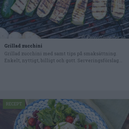
Grillad zucchini
Grillad zucchini med samt tips på smaksättning.
Enkelt, nyttigt, billigt och gott. Serveringsförslag...
RECEPT