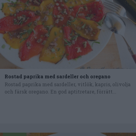
Rostad paprika med sardeller och oregano
Rostad paprika med sardeller, vitlök, kapris, olivolja
och färsk oregano. En god aptitretare, förrätt...