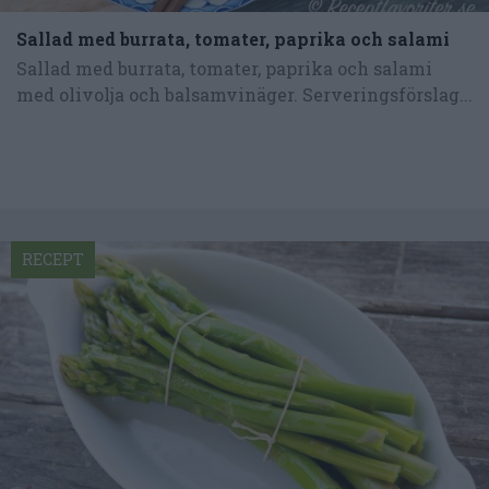
Sallad med burrata, tomater, paprika och salami
Sallad med burrata, tomater, paprika och salami
med olivolja och balsamvinäger. Serveringsförslag...
RECEPT