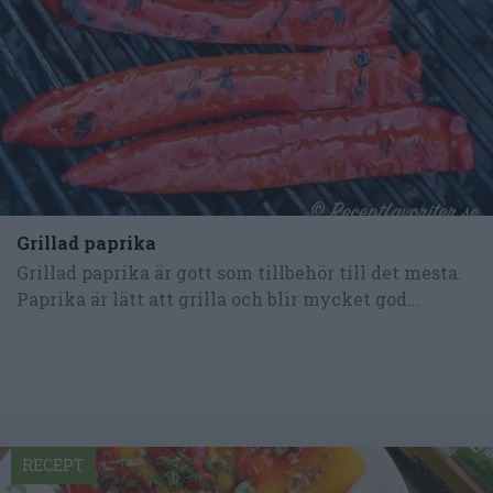
Grillad paprika
Grillad paprika är gott som tillbehör till det mesta.
Paprika är lätt att grilla och blir mycket god...
RECEPT