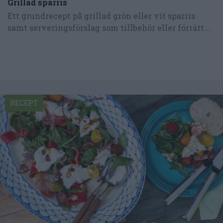
Grillad sparris
Ett grundrecept på grillad grön eller vit sparris
samt serveringsförslag som tillbehör eller förrätt...
RECEPT