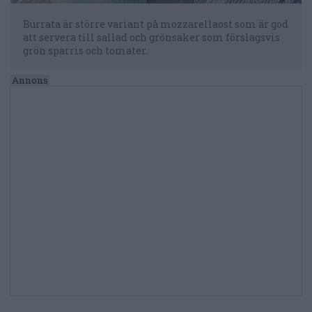
Burrata är större variant på mozzarellaost som är god
att servera till sallad och grönsaker som förslagsvis
grön sparris och tomater.