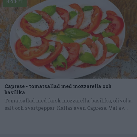
RECEPT
Caprese - tomatsallad med mozzarella och
basilika
Tomatsallad med färsk mozzarella, basilika, olivolja,
salt och svartpeppar. Kallas även Caprese. Val av...