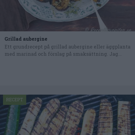
Grillad aubergine
Ett grundrecept på grillad aubergine eller äggplanta
med marinad och förslag på smaksättning. Jag...
RECEPT